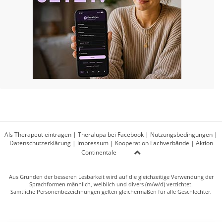
Als Therapeut eintragen
|
Theralupa bei Facebook
|
Nutzungsbedingungen
|
Datenschutzerklärung
|
Impressum
|
Kooperation Fachverbände
|
Aktion
Continentale
Aus Gründen der besseren Lesbarkeit wird auf die gleichzeitige Verwendung der
Sprachformen männlich, weiblich und divers (m/w/d) verzichtet.
Sämtliche Personenbezeichnungen gelten gleichermaßen für alle Geschlechter.