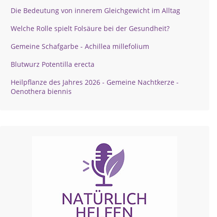
Die Bedeutung von innerem Gleichgewicht im Alltag
Welche Rolle spielt Folsäure bei der Gesundheit?
Gemeine Schafgarbe - Achillea millefolium
Blutwurz Potentilla erecta
Heilpflanze des Jahres 2026 - Gemeine Nachtkerze -
Oenothera biennis