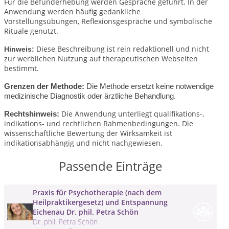
Für die Befunderhebung werden Gespräche geführt. In der
Anwendung werden häufig gedankliche
Vorstellungsübungen, Reflexionsgespräche und symbolische
Rituale genutzt.
Diese Beschreibung ist rein redaktionell und nicht
Hinweis:
zur werblichen Nutzung auf therapeutischen Webseiten
bestimmt.
Grenzen der Methode:
Die Methode ersetzt keine notwendige
medizinische Diagnostik oder ärztliche Behandlung.
Die Anwendung unterliegt qualifikations-,
Rechtshinweis:
indikations- und rechtlichen Rahmenbedingungen.
Die
wissenschaftliche Bewertung der Wirksamkeit ist
indikationsabhängig und nicht nachgewiesen.
Passende Einträge
Praxis für Psychotherapie (nach dem
Heilpraktikergesetz) und Entspannung
Eichenau Dr. phil. Petra Schön
Dr. phil. Petra Schön