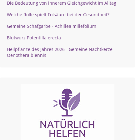
Die Bedeutung von innerem Gleichgewicht im Alltag
Welche Rolle spielt Folsäure bei der Gesundheit?
Gemeine Schafgarbe - Achillea millefolium
Blutwurz Potentilla erecta
Heilpflanze des Jahres 2026 - Gemeine Nachtkerze -
Oenothera biennis