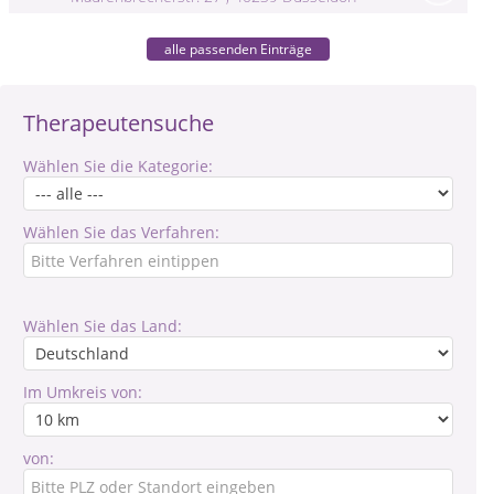
alle passenden Einträge
Therapeutensuche
Wählen Sie die Kategorie:
Wählen Sie das Verfahren:
Wählen Sie das Land:
Im Umkreis von:
von: