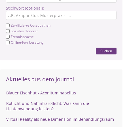
Stichwort (optional):
Zertifizierte Osteopathen
Soziales Honorar
Fremdsprache
Online-Fernberatung
Suchen
Aktuelles aus dem Journal
Blauer Eisenhut - Aconitum napellus
Rotlicht und Nahinfrarotlicht: Was kann die
Lichtanwendung leisten?
Virtual Reality als neue Dimension im Behandlungsraum