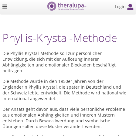
Login
Phyllis-Krystal-Methode
Die Phyllis-Krystal-Methode soll zur persönlichen
Entwicklung, die sich mit der Auflösung innerer
Abhängigkeiten und emotionaler Blockaden beschäftigt,
beitragen.
Die Methode wurde in den 1950er Jahren von der
Engländerin Phyllis Krystal, die später in Deutschland und
der Schweiz lebte, entwickelt. Die Methode wird national wie
international angewendet.
Der Ansatz geht davon aus, dass viele persönliche Probleme
aus emotionalen Abhängigkeiten und inneren Mustern
entstehen. Durch Bewusstwerdung und symbolische
Übungen sollen diese Muster verändert werden.