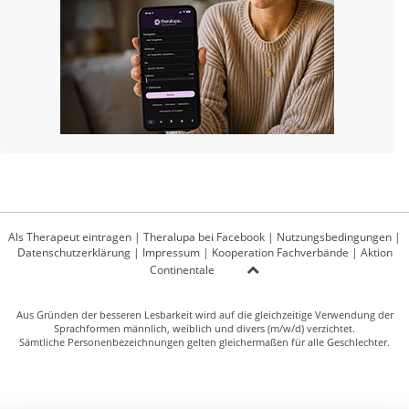
Als Therapeut eintragen
|
Theralupa bei Facebook
|
Nutzungsbedingungen
|
Datenschutzerklärung
|
Impressum
|
Kooperation Fachverbände
|
Aktion
Continentale
Aus Gründen der besseren Lesbarkeit wird auf die gleichzeitige Verwendung der
Sprachformen männlich, weiblich und divers (m/w/d) verzichtet.
Sämtliche Personenbezeichnungen gelten gleichermaßen für alle Geschlechter.