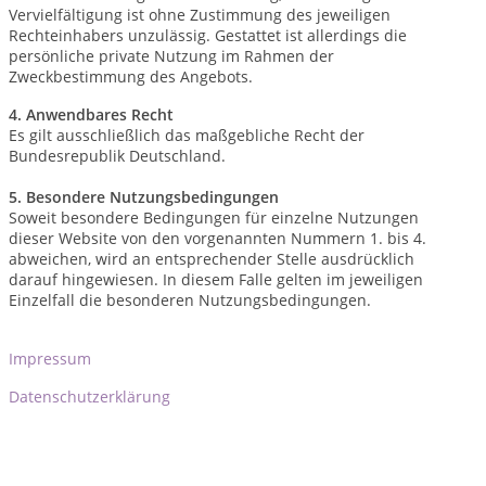
Vervielfältigung ist ohne Zustimmung des jeweiligen
Rechteinhabers unzulässig. Gestattet ist allerdings die
persönliche private Nutzung im Rahmen der
Zweckbestimmung des Angebots.
4. Anwendbares Recht
Es gilt ausschließlich das maßgebliche Recht der
Bundesrepublik Deutschland.
5. Besondere Nutzungsbedingungen
Soweit besondere Bedingungen für einzelne Nutzungen
dieser Website von den vorgenannten Nummern 1. bis 4.
abweichen, wird an entsprechender Stelle ausdrücklich
darauf hingewiesen. In diesem Falle gelten im jeweiligen
Einzelfall die besonderen Nutzungsbedingungen.
Impressum
Datenschutzerklärung