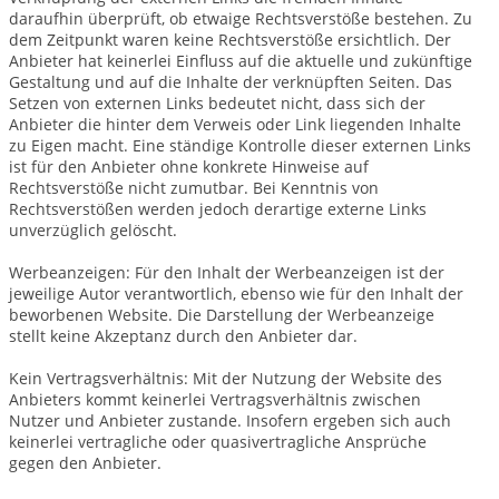
daraufhin überprüft, ob etwaige Rechtsverstöße bestehen. Zu
dem Zeitpunkt waren keine Rechtsverstöße ersichtlich. Der
Anbieter hat keinerlei Einfluss auf die aktuelle und zukünftige
Gestaltung und auf die Inhalte der verknüpften Seiten. Das
Setzen von externen Links bedeutet nicht, dass sich der
Anbieter die hinter dem Verweis oder Link liegenden Inhalte
zu Eigen macht. Eine ständige Kontrolle dieser externen Links
ist für den Anbieter ohne konkrete Hinweise auf
Rechtsverstöße nicht zumutbar. Bei Kenntnis von
Rechtsverstößen werden jedoch derartige externe Links
unverzüglich gelöscht.
Werbeanzeigen: Für den Inhalt der Werbeanzeigen ist der
jeweilige Autor verantwortlich, ebenso wie für den Inhalt der
beworbenen Website. Die Darstellung der Werbeanzeige
stellt keine Akzeptanz durch den Anbieter dar.
Kein Vertragsverhältnis: Mit der Nutzung der Website des
Anbieters kommt keinerlei Vertragsverhältnis zwischen
Nutzer und Anbieter zustande. Insofern ergeben sich auch
keinerlei vertragliche oder quasivertragliche Ansprüche
gegen den Anbieter.