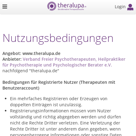
Login
Nutzungsbedingungen
Angebot: www.theralupa.de
Anbieter:
Verband Freier Psychotherapeuten, Heilpraktiker
für Psychotherapie und Psychologischer Berater e.V.
nachfolgend "theralupa.de"
Bedingungen für Registrierte Nutzer (Therapeuten mit
Benutzeraccount)
Ein mehrfaches Registrieren oder Erzeugen von
doppelten Einträgen ist unzulässig.
Registrierungsinformationen müssen vom Nutzer
vollständig und richtig abgegeben werden und dürfen
nicht die Rechte Dritter verletzen. Eine Verletzung der
Rechte Dritter ist unter anderem dann gegeben, wenn
personenbezogene Informationen oder sonstige Daten