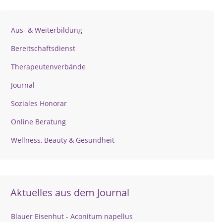
Aus- & Weiterbildung
Bereitschaftsdienst
Therapeutenverbände
Journal
Soziales Honorar
Online Beratung
Wellness, Beauty & Gesundheit
Aktuelles aus dem Journal
Blauer Eisenhut - Aconitum napellus