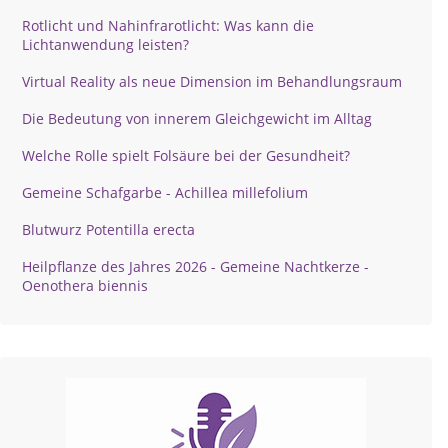
Rotlicht und Nahinfrarotlicht: Was kann die
Lichtanwendung leisten?
Virtual Reality als neue Dimension im Behandlungsraum
Die Bedeutung von innerem Gleichgewicht im Alltag
Welche Rolle spielt Folsäure bei der Gesundheit?
Gemeine Schafgarbe - Achillea millefolium
Blutwurz Potentilla erecta
Heilpflanze des Jahres 2026 - Gemeine Nachtkerze -
Oenothera biennis