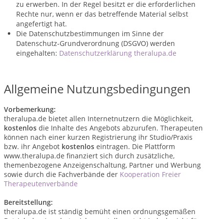
zu erwerben. In der Regel besitzt er die erforderlichen
Rechte nur, wenn er das betreffende Material selbst
angefertigt hat.
Die Datenschutzbestimmungen im Sinne der
Datenschutz-Grundverordnung (DSGVO) werden
eingehalten:
Datenschutzerklärung theralupa.de
Allgemeine Nutzungsbedingungen
Vorbemerkung:
theralupa.de bietet allen Internetnutzern die Möglichkeit,
kostenlos
die Inhalte des Angebots abzurufen. Therapeuten
können nach einer kurzen Registrierung ihr Studio/Praxis
bzw. ihr Angebot
kostenlos
eintragen. Die Plattform
www.theralupa.de finanziert sich durch zusätzliche,
themenbezogene Anzeigenschaltung, Partner und Werbung
sowie durch die Fachverbände der
Kooperation Freier
Therapeutenverbände
Bereitstellung:
theralupa.de ist ständig bemüht einen ordnungsgemäßen