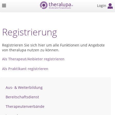
Login
Registrierung
Registrieren Sie sich hier um alle Funktionen und Angebote
von theralupa nutzen zu können.
Als Therapeut/Anbieter registrieren
Als Praktikant registrieren
Aus- & Weiterbildung
Bereitschaftsdienst
Therapeutenverbände