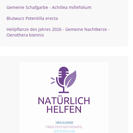
Gemeine Schafgarbe - Achillea millefolium
Blutwurz Potentilla erecta
Heilpflanze des Jahres 2026 - Gemeine Nachtkerze -
Oenothera biennis