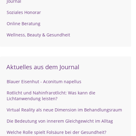
Journal
Soziales Honorar
Online Beratung
Wellness, Beauty & Gesundheit
Aktuelles aus dem Journal
Blauer Eisenhut - Aconitum napellus
Rotlicht und Nahinfrarotlicht: Was kann die
Lichtanwendung leisten?
Virtual Reality als neue Dimension im Behandlungsraum
Die Bedeutung von innerem Gleichgewicht im Alltag
Welche Rolle spielt Folsäure bei der Gesundheit?