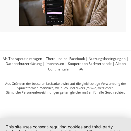
Als Therapeut eintragen
|
Theralupa bei Facebook
|
Nutzungsbedingungen
|
Datenschutzerklärung
|
Impressum
|
Kooperation Fachverbände
|
Aktion
Continentale
Aus Gründen der besseren Lesbarkeit wird auf die gleichzeitige Verwendung der
Sprachformen männlich, weiblich und divers (m/w/d) verzichtet.
Sämtliche Personenbezeichnungen gelten gleichermaßen für alle Geschlechter.
This site uses consent-requiring cookies and third-party