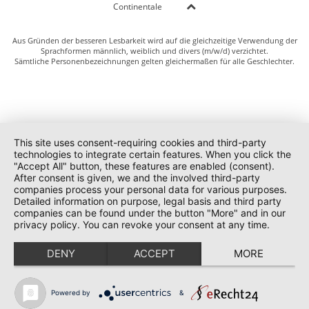
Continentale
Aus Gründen der besseren Lesbarkeit wird auf die gleichzeitige Verwendung der
Sprachformen männlich, weiblich und divers (m/w/d) verzichtet.
Sämtliche Personenbezeichnungen gelten gleichermaßen für alle Geschlechter.
This site uses consent-requiring cookies and third-party
technologies to integrate certain features. When you click the
"Accept All" button, these features are enabled (consent).
After consent is given, we and the involved third-party
companies process your personal data for various purposes.
Detailed information on purpose, legal basis and third party
companies can be found under the button "More" and in our
privacy policy. You can revoke your consent at any time.
DENY
ACCEPT
MORE
Powered by
&