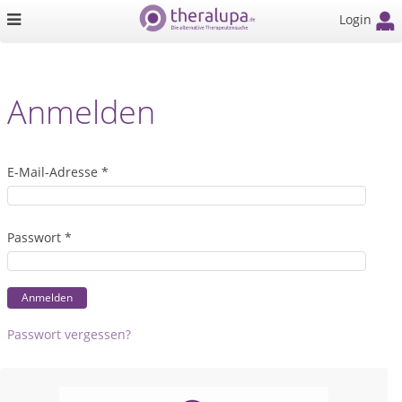
Login
Anmelden
E-Mail-Adresse *
Passwort *
Anmelden
Passwort vergessen?