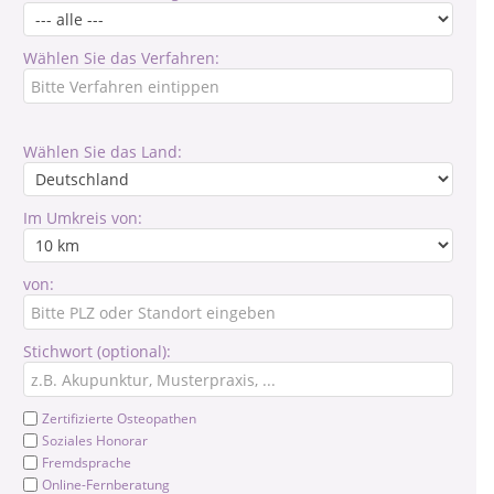
Wählen Sie das Verfahren:
Wählen Sie das Land:
Im Umkreis von:
von:
Stichwort (optional):
Zertifizierte Osteopathen
Soziales Honorar
Fremdsprache
Online-Fernberatung