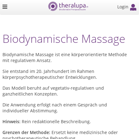
Login
Biodynamische Massage
Biodynamische Massage ist eine körperorientierte Methode
mit regulativem Ansatz.
Sie entstand im 20. Jahrhundert im Rahmen
körperpsychotherapeutischer Entwicklungen.
Das Modell beruht auf vegetativ-regulativen und
ganzheitlichen Konzepten.
Die Anwendung erfolgt nach einem Gespräch und
individueller Abstimmung.
Hinweis:
Rein redaktionelle Beschreibung.
Grenzen der Methode:
Ersetzt keine medizinische oder
psychotherapeutische Behandlung.