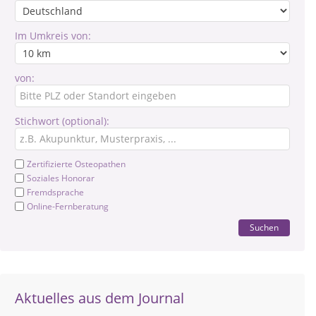
Im Umkreis von:
von:
Stichwort (optional):
Zertifizierte Osteopathen
Soziales Honorar
Fremdsprache
Online-Fernberatung
Suchen
Aktuelles aus dem Journal