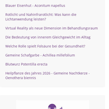
Blauer Eisenhut - Aconitum napellus
Rotlicht und Nahinfrarotlicht: Was kann die
Lichtanwendung leisten?
Virtual Reality als neue Dimension im Behandlungsraum
Die Bedeutung von innerem Gleichgewicht im Alltag
Welche Rolle spielt Folsäure bei der Gesundheit?
Gemeine Schafgarbe - Achillea millefolium
Blutwurz Potentilla erecta
Heilpflanze des Jahres 2026 - Gemeine Nachtkerze -
Oenothera biennis