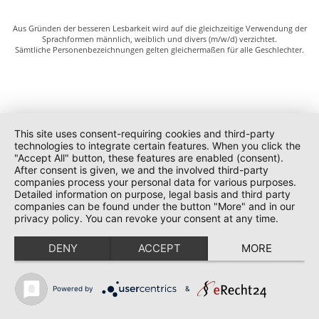
Aus Gründen der besseren Lesbarkeit wird auf die gleichzeitige Verwendung der
Sprachformen männlich, weiblich und divers (m/w/d) verzichtet.
Sämtliche Personenbezeichnungen gelten gleichermaßen für alle Geschlechter.
This site uses consent-requiring cookies and third-party
technologies to integrate certain features. When you click the
"Accept All" button, these features are enabled (consent).
After consent is given, we and the involved third-party
companies process your personal data for various purposes.
Detailed information on purpose, legal basis and third party
companies can be found under the button "More" and in our
privacy policy. You can revoke your consent at any time.
DENY
ACCEPT
MORE
Powered by
&