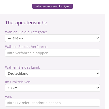
alle passenden Einträge
Therapeutensuche
Wählen Sie die Kategorie:
Wählen Sie das Verfahren:
Wählen Sie das Land:
Im Umkreis von:
von: