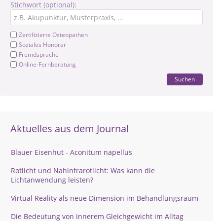
Stichwort (optional):
Zertifizierte Osteopathen
Soziales Honorar
Fremdsprache
Online-Fernberatung
Suchen
Aktuelles aus dem Journal
Blauer Eisenhut - Aconitum napellus
Rotlicht und Nahinfrarotlicht: Was kann die
Lichtanwendung leisten?
Virtual Reality als neue Dimension im Behandlungsraum
Die Bedeutung von innerem Gleichgewicht im Alltag