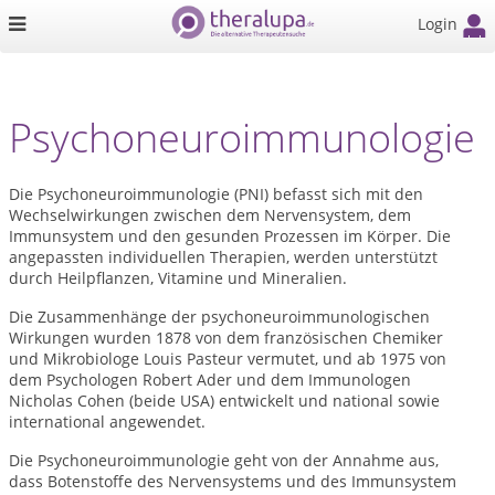
Login
Psychoneuroimmunologie
Die Psychoneuroimmunologie (PNI) befasst sich mit den
Wechselwirkungen zwischen dem Nervensystem, dem
Immunsystem und den gesunden Prozessen im Körper. Die
angepassten individuellen Therapien, werden unterstützt
durch Heilpflanzen, Vitamine und Mineralien.
Die Zusammenhänge der psychoneuroimmunologischen
Wirkungen wurden 1878 von dem französischen Chemiker
und Mikrobiologe Louis Pasteur vermutet, und ab 1975 von
dem Psychologen Robert Ader und dem Immunologen
Nicholas Cohen (beide USA) entwickelt und national sowie
international angewendet.
Die Psychoneuroimmunologie geht von der Annahme aus,
dass Botenstoffe des Nervensystems und des Immunsystem