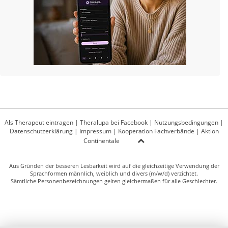
Als Therapeut eintragen
|
Theralupa bei Facebook
|
Nutzungsbedingungen
|
Datenschutzerklärung
|
Impressum
|
Kooperation Fachverbände
|
Aktion
Continentale
Aus Gründen der besseren Lesbarkeit wird auf die gleichzeitige Verwendung der
Sprachformen männlich, weiblich und divers (m/w/d) verzichtet.
Sämtliche Personenbezeichnungen gelten gleichermaßen für alle Geschlechter.