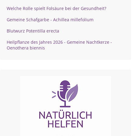
Welche Rolle spielt Folsäure bei der Gesundheit?
Gemeine Schafgarbe - Achillea millefolium
Blutwurz Potentilla erecta
Heilpflanze des Jahres 2026 - Gemeine Nachtkerze -
Oenothera biennis