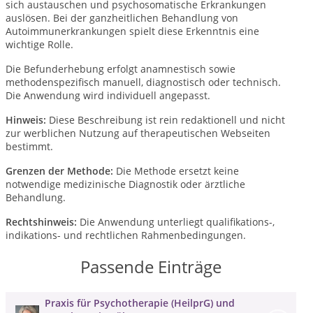
sich austauschen und psychosomatische Erkrankungen
auslösen. Bei der ganzheitlichen Behandlung von
Autoimmunerkrankungen spielt diese Erkenntnis eine
wichtige Rolle.
Die Befunderhebung erfolgt anamnestisch sowie
methodenspezifisch manuell, diagnostisch oder technisch.
Die Anwendung wird individuell angepasst.
Hinweis:
Diese Beschreibung ist rein redaktionell und nicht
zur werblichen Nutzung auf therapeutischen Webseiten
bestimmt.
Grenzen der Methode:
Die Methode ersetzt keine
notwendige medizinische Diagnostik oder ärztliche
Behandlung.
Rechtshinweis:
Die Anwendung unterliegt qualifikations-,
indikations- und rechtlichen Rahmenbedingungen.
Passende Einträge
Praxis für Psychotherapie (HeilprG) und