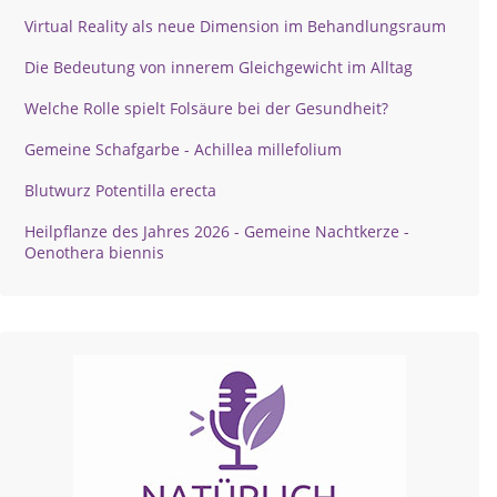
Virtual Reality als neue Dimension im Behandlungsraum
Die Bedeutung von innerem Gleichgewicht im Alltag
Welche Rolle spielt Folsäure bei der Gesundheit?
Gemeine Schafgarbe - Achillea millefolium
Blutwurz Potentilla erecta
Heilpflanze des Jahres 2026 - Gemeine Nachtkerze -
Oenothera biennis