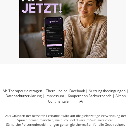
Als Therapeut eintragen
|
Theralupa bei Facebook
|
Nutzungsbedingungen
|
Datenschutzerklärung
|
Impressum
|
Kooperation Fachverbände
|
Aktion
Continentale
Aus Gründen der besseren Lesbarkeit wird auf die gleichzeitige Verwendung der
Sprachformen männlich, weiblich und divers (m/w/d) verzichtet.
Sämtliche Personenbezeichnungen gelten gleichermaßen für alle Geschlechter.