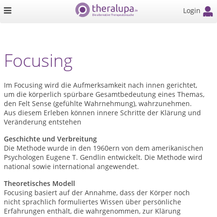
Login
Focusing
Im Focusing wird die Aufmerksamkeit nach innen gerichtet,
um die körperlich spürbare Gesamtbedeutung eines Themas,
den Felt Sense (gefühlte Wahrnehmung), wahrzunehmen.
Aus diesem Erleben können innere Schritte der Klärung und
Veränderung entstehen
Geschichte und Verbreitung
Die Methode wurde in den 1960ern von dem amerikanischen
Psychologen Eugene T. Gendlin entwickelt. Die Methode wird
national sowie international angewendet.
Theoretisches Modell
Focusing basiert auf der Annahme, dass der Körper noch
nicht sprachlich formuliertes Wissen über persönliche
Erfahrungen enthält, die wahrgenommen, zur Klärung