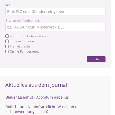
von:
Stichwort (optional):
Zertifizierte Osteopathen
Soziales Honorar
Fremdsprache
Online-Fernberatung
Suchen
Aktuelles aus dem Journal
Blauer Eisenhut - Aconitum napellus
Rotlicht und Nahinfrarotlicht: Was kann die
Lichtanwendung leisten?