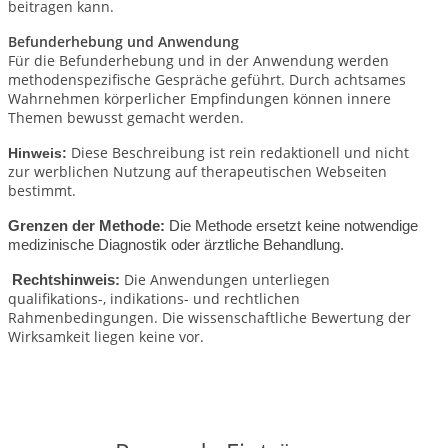
beitragen kann.
Befunderhebung und Anwendung
Für die Befunderhebung und in der Anwendung werden
methodenspezifische Gespräche geführt. Durch achtsames
Wahrnehmen körperlicher Empfindungen können innere
Themen bewusst gemacht werden.
Diese Beschreibung ist rein redaktionell und nicht
Hinweis:
zur werblichen Nutzung auf therapeutischen Webseiten
bestimmt.
Grenzen der Methode:
Die Methode ersetzt keine notwendige
medizinische Diagnostik oder ärztliche Behandlung.
Die Anwendungen unterliegen
Rechtshinweis:
qualifikations-, indikations- und rechtlichen
Rahmenbedingungen.
Die wissenschaftliche Bewertung der
Wirksamkeit liegen keine vor.