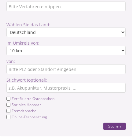
Wählen Sie das Land:
Im Umkreis von:
von:
Stichwort (optional):
Zertifizierte Osteopathen
Soziales Honorar
Fremdsprache
Online-Fernberatung
Suchen