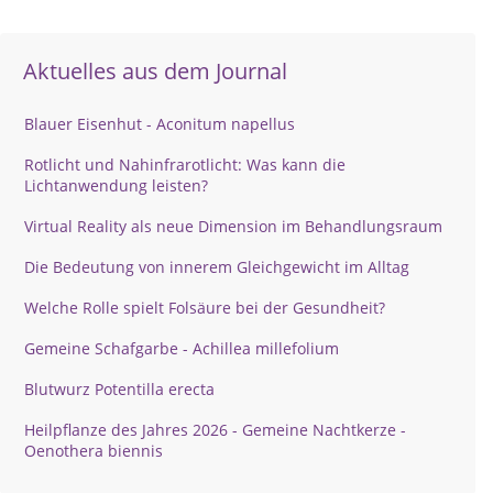
Aktuelles aus dem Journal
Blauer Eisenhut - Aconitum napellus
Rotlicht und Nahinfrarotlicht: Was kann die
Lichtanwendung leisten?
Virtual Reality als neue Dimension im Behandlungsraum
Die Bedeutung von innerem Gleichgewicht im Alltag
Welche Rolle spielt Folsäure bei der Gesundheit?
Gemeine Schafgarbe - Achillea millefolium
Blutwurz Potentilla erecta
Heilpflanze des Jahres 2026 - Gemeine Nachtkerze -
Oenothera biennis