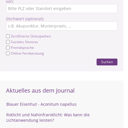
von:
Stichwort (optional):
Zertifizierte Osteopathen
Soziales Honorar
Fremdsprache
Online-Fernberatung
Suchen
Aktuelles aus dem Journal
Blauer Eisenhut - Aconitum napellus
Rotlicht und Nahinfrarotlicht: Was kann die
Lichtanwendung leisten?