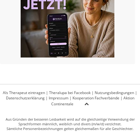
Als Therapeut eintragen
|
Theralupa bei Facebook
|
Nutzungsbedingungen
|
Datenschutzerklärung
|
Impressum
|
Kooperation Fachverbände
|
Aktion
Continentale
Aus Gründen der besseren Lesbarkeit wird auf die gleichzeitige Verwendung der
Sprachformen männlich, weiblich und divers (m/w/d) verzichtet.
Sämtliche Personenbezeichnungen gelten gleichermaßen für alle Geschlechter.