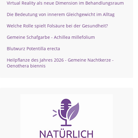
Virtual Reality als neue Dimension im Behandlungsraum
Die Bedeutung von innerem Gleichgewicht im Alltag
Welche Rolle spielt Folsäure bei der Gesundheit?
Gemeine Schafgarbe - Achillea millefolium
Blutwurz Potentilla erecta
Heilpflanze des Jahres 2026 - Gemeine Nachtkerze -
Oenothera biennis