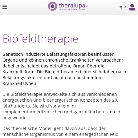
Login
Biofeldtherapie
Genetisch induzierte Belastungsfaktoren beeinflussen
Organe und können chronische Krankheiten verursachen;
dabei entscheidet das betroffene Organ über die
Krankheitsform. Die Biofeldtherapie richtet sich daher nach
Belastungsfaktoren und nicht nach bestimmten
Krankheitstypen.
Die Biofeldtherapie entwickelte sich aus verschiedenen
energetischen und bioenergetischen Konzepten des 20.
Jahrhunderts. Sie wird vor allem im
komplementärmedizinischen und ganzheitlichen Umfeld
angewendet.
Das theoretische Modell geht davon aus, dass der
menschliche Organismus von einem energetischen Feld