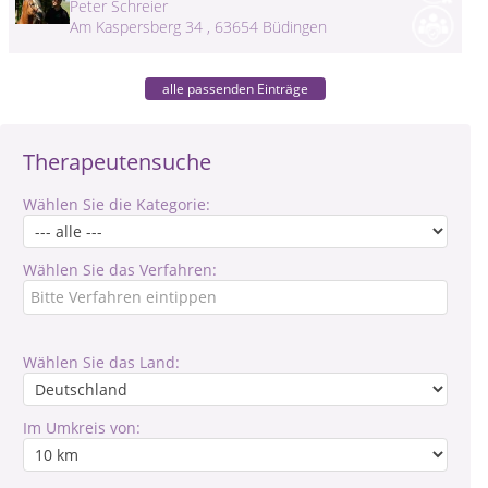
Peter Schreier
Am Kaspersberg 34 , 63654 Büdingen
alle passenden Einträge
Therapeutensuche
Wählen Sie die Kategorie:
Wählen Sie das Verfahren:
Wählen Sie das Land:
Im Umkreis von: