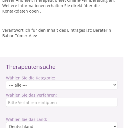
Dieser Anbieter/Therapeut bietet Online-Fernberatung an.
Weitere Informationen erhalten Sie direkt über die
Kontaktdaten oben .
Verantwortlich für den Inhalt des Eintrages ist: Beraterin
Bahar Tümer-Alev
Therapeutensuche
Wählen Sie die Kategorie:
Wählen Sie das Verfahren:
Wählen Sie das Land: