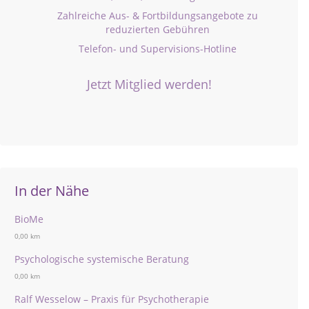
Zahlreiche Aus- & Fortbildungsangebote zu
reduzierten Gebühren
Telefon- und Supervisions-Hotline
Jetzt Mitglied werden!
In der Nähe
BioMe
0,00 km
Psychologische systemische Beratung
0,00 km
Ralf Wesselow – Praxis für Psychotherapie