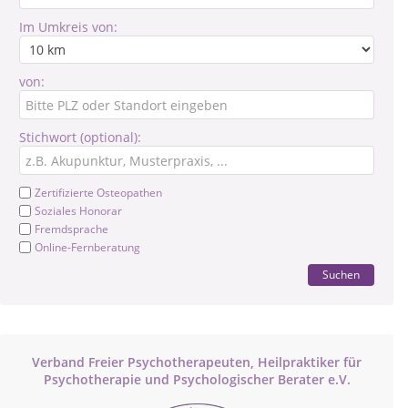
Im Umkreis von:
von:
Stichwort (optional):
Zertifizierte Osteopathen
Soziales Honorar
Fremdsprache
Online-Fernberatung
Suchen
Verband Freier Psychotherapeuten, Heilpraktiker für
Psychotherapie und Psychologischer Berater e.V.