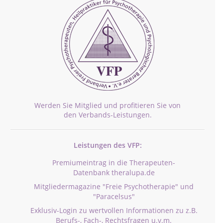
Werden Sie Mitglied und profitieren Sie von
den Verbands-Leistungen.
Leistungen des VFP:
Premiumeintrag in die Therapeuten-
Datenbank theralupa.de
Mitgliedermagazine "Freie Psychotherapie" und
"Paracelsus"
Exklusiv-Login zu wertvollen Informationen zu z.B.
Berufs-, Fach-, Rechtsfragen u.v.m.