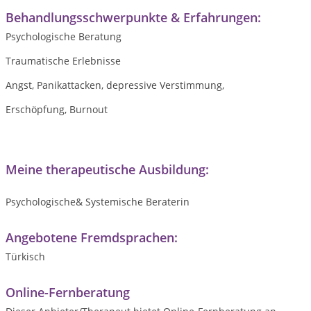
Behandlungsschwerpunkte & Erfahrungen:
Psychologische Beratung
Traumatische Erlebnisse
Angst, Panikattacken, depressive Verstimmung,
Erschöpfung, Burnout
Meine therapeutische Ausbildung:
Psychologische& Systemische Beraterin
Angebotene Fremdsprachen:
Türkisch
Online-Fernberatung