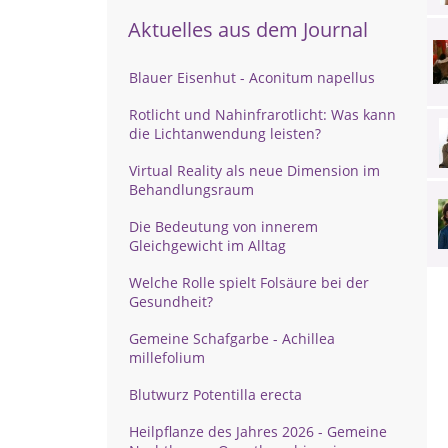
Aktuelles aus dem Journal
Blauer Eisenhut - Aconitum napellus
Rotlicht und Nahinfrarotlicht: Was kann
die Lichtanwendung leisten?
Virtual Reality als neue Dimension im
Behandlungsraum
Die Bedeutung von innerem
Gleichgewicht im Alltag
Welche Rolle spielt Folsäure bei der
Gesundheit?
Gemeine Schafgarbe - Achillea
millefolium
Blutwurz Potentilla erecta
Heilpflanze des Jahres 2026 - Gemeine