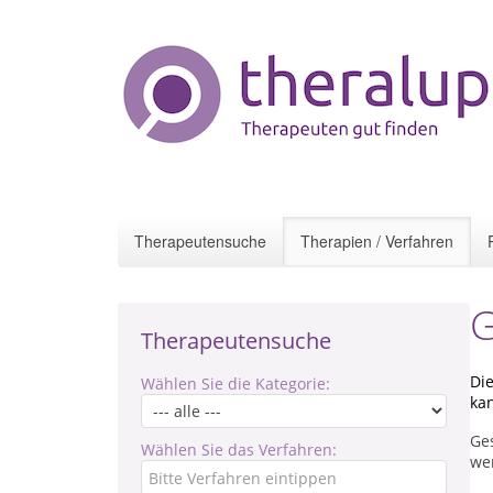
Therapeutensuche
Therapien / Verfahren
G
Therapeutensuche
Die
Wählen Sie die Kategorie:
ka
Ge
Wählen Sie das Verfahren:
we