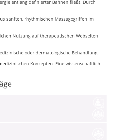
ergie entlang definierter Bahnen fließt. Durch
us sanften, rhythmischen Massagegriffen im
blichen Nutzung auf therapeutischen Webseiten
edizinische oder dermatologische Behandlung.
medizinischen Konzepten.
Eine wissenschaftlich
räge