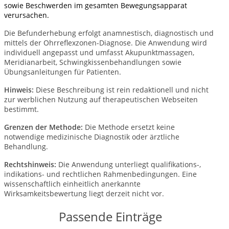
sowie Beschwerden im gesamten Bewegungsapparat
verursachen.
Die Befunderhebung erfolgt anamnestisch, diagnostisch und
mittels der Ohrreflexzonen-Diagnose. Die Anwendung wird
individuell angepasst und umfasst Akupunktmassagen,
Meridianarbeit, Schwingkissenbehandlungen sowie
Übungsanleitungen für Patienten.
Hinweis:
Diese Beschreibung ist rein redaktionell und nicht
zur werblichen Nutzung auf therapeutischen Webseiten
bestimmt.
Grenzen der Methode:
Die Methode ersetzt keine
notwendige medizinische Diagnostik oder ärztliche
Behandlung.
Rechtshinweis:
Die Anwendung unterliegt qualifikations-,
indikations- und rechtlichen Rahmenbedingungen. Eine
wissenschaftlich einheitlich anerkannte
Wirksamkeitsbewertung liegt derzeit nicht vor.
Passende Einträge