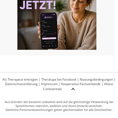
Als Therapeut eintragen
|
Theralupa bei Facebook
|
Nutzungsbedingungen
|
Datenschutzerklärung
|
Impressum
|
Kooperation Fachverbände
|
Aktion
Continentale
Aus Gründen der besseren Lesbarkeit wird auf die gleichzeitige Verwendung der
Sprachformen männlich, weiblich und divers (m/w/d) verzichtet.
Sämtliche Personenbezeichnungen gelten gleichermaßen für alle Geschlechter.