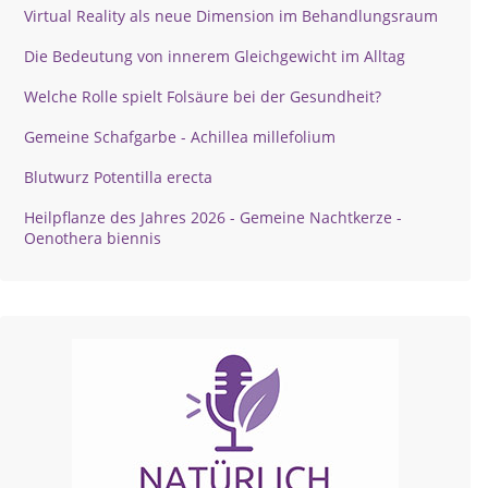
Virtual Reality als neue Dimension im Behandlungsraum
Die Bedeutung von innerem Gleichgewicht im Alltag
Welche Rolle spielt Folsäure bei der Gesundheit?
Gemeine Schafgarbe - Achillea millefolium
Blutwurz Potentilla erecta
Heilpflanze des Jahres 2026 - Gemeine Nachtkerze -
Oenothera biennis