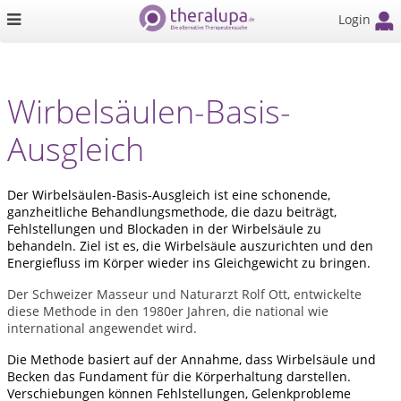
Login
Wirbelsäulen-Basis-
Ausgleich
Der Wirbelsäulen-Basis-Ausgleich ist eine schonende,
ganzheitliche Behandlungsmethode, die dazu beiträgt,
Fehlstellungen und Blockaden in der Wirbelsäule zu
behandeln. Ziel ist es, die Wirbelsäule auszurichten und den
Energiefluss im Körper wieder ins Gleichgewicht zu bringen.
Der Schweizer Masseur und Naturarzt Rolf Ott, entwickelte
diese Methode in den 1980er Jahren, die national wie
international angewendet wird.
Die Methode basiert auf der Annahme, dass Wirbelsäule und
Becken das Fundament für die Körperhaltung darstellen.
Verschiebungen können Fehlstellungen, Gelenkprobleme