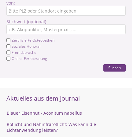
von:
Stichwort (optional):
Zertifizierte Osteopathen
Soziales Honorar
Fremdsprache
Online-Fernberatung
Suchen
Aktuelles aus dem Journal
Blauer Eisenhut - Aconitum napellus
Rotlicht und Nahinfrarotlicht: Was kann die
Lichtanwendung leisten?