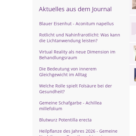
Aktuelles aus dem Journal
Blauer Eisenhut - Aconitum napellus
Rotlicht und Nahinfrarotlicht: Was kann
die Lichtanwendung leisten?
Virtual Reality als neue Dimension im
Behandlungsraum
Die Bedeutung von innerem
Gleichgewicht im Alltag
Welche Rolle spielt Folsäure bei der
Gesundheit?
Gemeine Schafgarbe - Achillea
millefolium
Blutwurz Potentilla erecta
Heilpflanze des Jahres 2026 - Gemeine