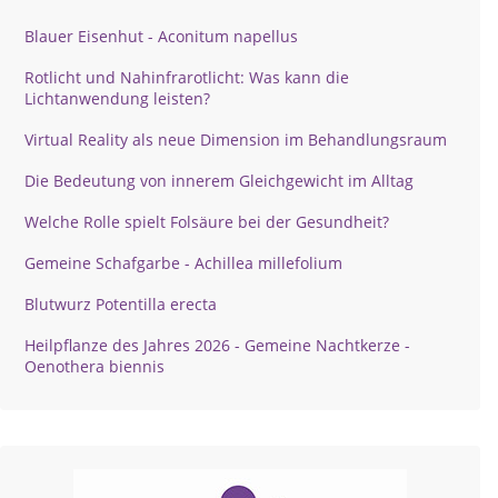
Blauer Eisenhut - Aconitum napellus
Rotlicht und Nahinfrarotlicht: Was kann die
Lichtanwendung leisten?
Virtual Reality als neue Dimension im Behandlungsraum
Die Bedeutung von innerem Gleichgewicht im Alltag
Welche Rolle spielt Folsäure bei der Gesundheit?
Gemeine Schafgarbe - Achillea millefolium
Blutwurz Potentilla erecta
Heilpflanze des Jahres 2026 - Gemeine Nachtkerze -
Oenothera biennis