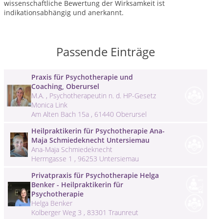
wissenschaftliche Bewertung der Wirksamkeit ist
indikationsabhängig und anerkannt.
Passende Einträge
Praxis für Psychotherapie und
Coaching, Oberursel
M.A. , Psychotherapeutin n. d. HP-Gesetz
Monica Link
Am Alten Bach 15a , 61440 Oberursel
Heilpraktikerin für Psychotherapie Ana-
Maja Schmiedeknecht Untersiemau
Ana-Maja Schmiedeknecht
Herrngasse 1 , 96253 Untersiemau
Privatpraxis für Psychotherapie Helga
Benker - Heilpraktikerin für
Psychotherapie
Helga Benker
Kolberger Weg 3 , 83301 Traunreut