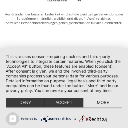
Continentale
Aus Gründen der besseren Lesbarkeit wird auf die gleichzeitige Verwendung der
Sprachformen männlich, weiblich und divers (m/w/d) verzichtet.
Sämtliche Personenbezeichnungen gelten gleichermaßen für alle Geschlechter.
This site uses consent-requiring cookies and third-party
technologies to integrate certain features. When you click the
"Accept All" button, these features are enabled (consent).
After consent is given, we and the involved third-party
companies process your personal data for various purposes.
Detailed information on purpose, legal basis and third party
companies can be found under the button "More" and in our
privacy policy. You can revoke your consent at any time.
DENY
ACCEPT
MORE
Powered by
&