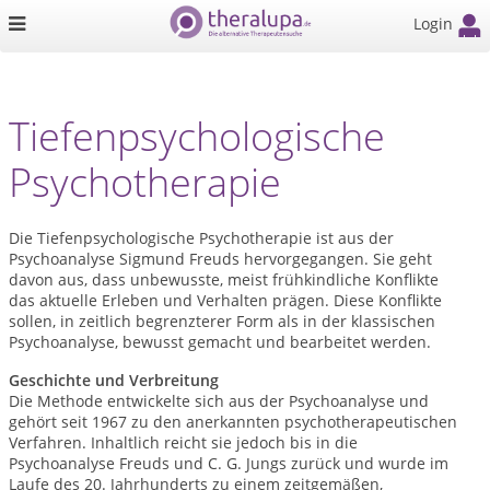
Login
Tiefenpsychologische
Psychotherapie
Die Tiefenpsychologische Psychotherapie ist aus der
Psychoanalyse Sigmund Freuds hervorgegangen. Sie geht
davon aus, dass unbewusste, meist frühkindliche Konflikte
das aktuelle Erleben und Verhalten prägen. Diese Konflikte
sollen, in zeitlich begrenzterer Form als in der klassischen
Psychoanalyse, bewusst gemacht und bearbeitet werden.
Geschichte und Verbreitung
Die Methode entwickelte sich aus der Psychoanalyse und
gehört seit 1967 zu den anerkannten psychotherapeutischen
Verfahren. Inhaltlich reicht sie jedoch bis in die
Psychoanalyse Freuds und C. G. Jungs zurück und wurde im
Laufe des 20. Jahrhunderts zu einem zeitgemäßen,