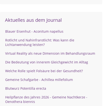
Aktuelles aus dem Journal
Blauer Eisenhut - Aconitum napellus
Rotlicht und Nahinfrarotlicht: Was kann die
Lichtanwendung leisten?
Virtual Reality als neue Dimension im Behandlungsraum
Die Bedeutung von innerem Gleichgewicht im Alltag
Welche Rolle spielt Folsäure bei der Gesundheit?
Gemeine Schafgarbe - Achillea millefolium
Blutwurz Potentilla erecta
Heilpflanze des Jahres 2026 - Gemeine Nachtkerze -
Oenothera biennis