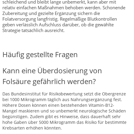
schleichend und bleibt lange unbemerkt, kann aber mit
relativ einfachen Maßnahmen behoben werden. Schonende
Zubereitung und gezielte Ergänzung sichern die
Folatversorgung langfristig. Regelmäßige Blutkontrollen
geben verlässlich Aufschluss darüber, ob die gewählte
Strategie tatsächlich ausreicht.
Häufig gestellte Fragen
Kann eine Überdosierung von
Folsäure gefährlich werden?
Das Bundesinstitut für Risikobewertung setzt die Obergrenze
bei 1000 Mikrogramm täglich aus Nahrungsergänzung fest.
Höhere Dosen können einen bestehenden Vitamin-B12-
Mangel maskieren und so unbemerkt neurologische Schäden
begünstigen. Zudem gibt es Hinweise, dass dauerhaft sehr
hohe Gaben über 5000 Mikrogramm das Risiko für bestimmte
Krebsarten erhöhen könnten.