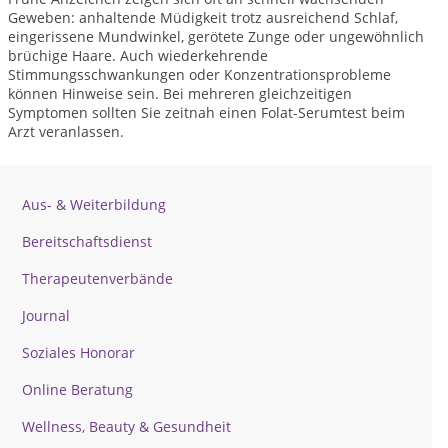
Geweben: anhaltende Müdigkeit trotz ausreichend Schlaf,
eingerissene Mundwinkel, gerötete Zunge oder ungewöhnlich
brüchige Haare. Auch wiederkehrende
Stimmungsschwankungen oder Konzentrationsprobleme
können Hinweise sein. Bei mehreren gleichzeitigen
Symptomen sollten Sie zeitnah einen Folat-Serumtest beim
Arzt veranlassen.
Aus- & Weiterbildung
Bereitschaftsdienst
Therapeutenverbände
Journal
Soziales Honorar
Online Beratung
Wellness, Beauty & Gesundheit