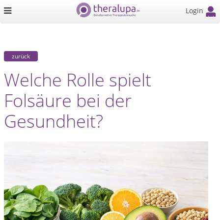
Login
zurück
Welche Rolle spielt
Folsäure bei der
Gesundheit?