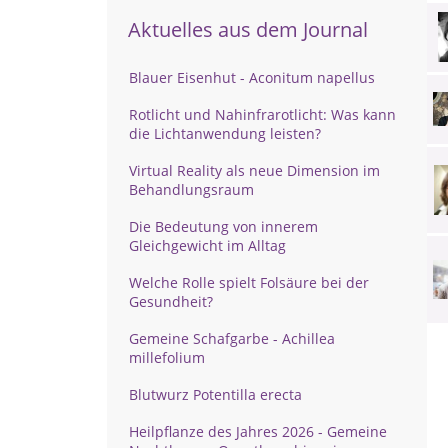
Aktuelles aus dem Journal
Blauer Eisenhut - Aconitum napellus
Rotlicht und Nahinfrarotlicht: Was kann
die Lichtanwendung leisten?
Virtual Reality als neue Dimension im
Behandlungsraum
Die Bedeutung von innerem
Gleichgewicht im Alltag
Welche Rolle spielt Folsäure bei der
Gesundheit?
Gemeine Schafgarbe - Achillea
millefolium
Blutwurz Potentilla erecta
Heilpflanze des Jahres 2026 - Gemeine