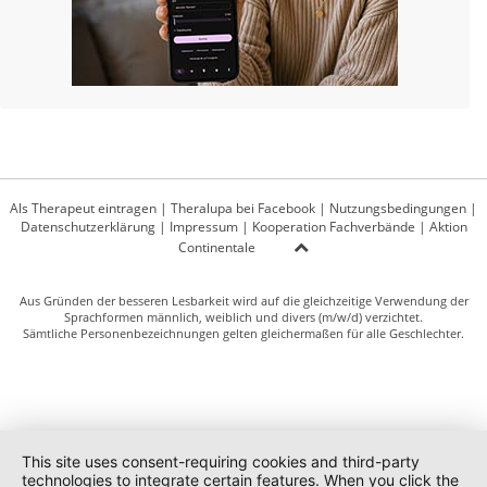
Als Therapeut eintragen
|
Theralupa bei Facebook
|
Nutzungsbedingungen
|
Datenschutzerklärung
|
Impressum
|
Kooperation Fachverbände
|
Aktion
Continentale
Aus Gründen der besseren Lesbarkeit wird auf die gleichzeitige Verwendung der
Sprachformen männlich, weiblich und divers (m/w/d) verzichtet.
Sämtliche Personenbezeichnungen gelten gleichermaßen für alle Geschlechter.
This site uses consent-requiring cookies and third-party
technologies to integrate certain features. When you click the