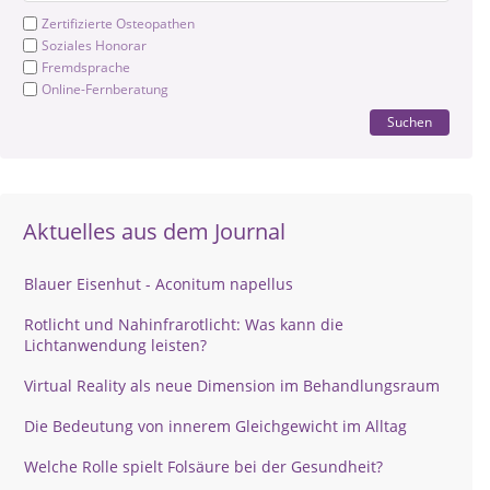
Zertifizierte Osteopathen
Soziales Honorar
Fremdsprache
Online-Fernberatung
Suchen
Aktuelles aus dem Journal
Blauer Eisenhut - Aconitum napellus
Rotlicht und Nahinfrarotlicht: Was kann die
Lichtanwendung leisten?
Virtual Reality als neue Dimension im Behandlungsraum
Die Bedeutung von innerem Gleichgewicht im Alltag
Welche Rolle spielt Folsäure bei der Gesundheit?