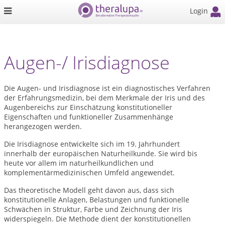
Login
Augen-/ Irisdiagnose
Die Augen- und Irisdiagnose ist ein diagnostisches Verfahren
der Erfahrungsmedizin, bei dem Merkmale der Iris und des
Augenbereichs zur Einschätzung konstitutioneller
Eigenschaften und funktioneller Zusammenhänge
herangezogen werden.
Die Irisdiagnose entwickelte sich im 19. Jahrhundert
innerhalb der europäischen Naturheilkunde. Sie wird bis
heute vor allem im naturheilkundlichen und
komplementärmedizinischen Umfeld angewendet.
Das theoretische Modell geht davon aus, dass sich
konstitutionelle Anlagen, Belastungen und funktionelle
Schwächen in Struktur, Farbe und Zeichnung der Iris
widerspiegeln. Die Methode dient der konstitutionellen