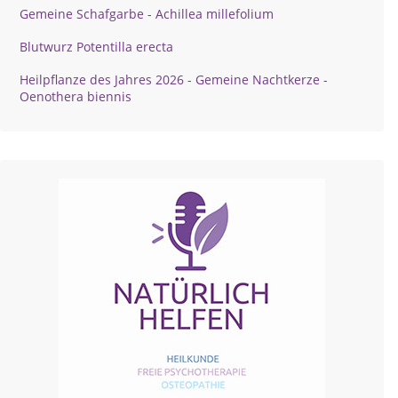
Gemeine Schafgarbe - Achillea millefolium
Blutwurz Potentilla erecta
Heilpflanze des Jahres 2026 - Gemeine Nachtkerze -
Oenothera biennis