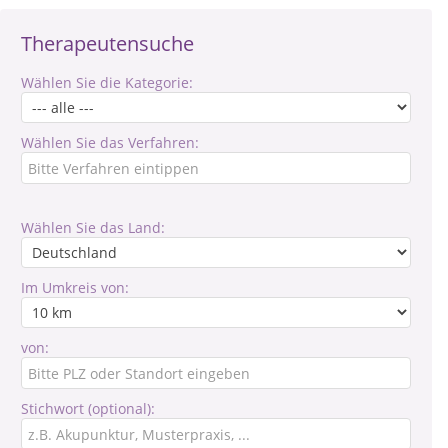
Therapeutensuche
Wählen Sie die Kategorie:
Wählen Sie das Verfahren:
Wählen Sie das Land:
Im Umkreis von:
von:
Stichwort (optional):