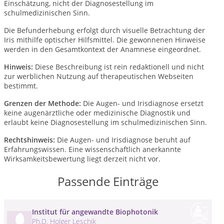
Einschätzung, nicht der Diagnosestellung im
schulmedizinischen Sinn.
Die Befunderhebung erfolgt durch visuelle Betrachtung der
Iris mithilfe optischer Hilfsmittel. Die gewonnenen Hinweise
werden in den Gesamtkontext der Anamnese eingeordnet.
Hinweis:
Diese Beschreibung ist rein redaktionell und nicht
zur werblichen Nutzung auf therapeutischen Webseiten
bestimmt.
Grenzen der Methode:
Die Augen- und Irisdiagnose ersetzt
keine augenärztliche oder medizinische Diagnostik und
erlaubt keine Diagnosestellung im schulmedizinischen Sinn.
Rechtshinweis:
Die Augen- und Irisdiagnose beruht auf
Erfahrungswissen. Eine wissenschaftlich anerkannte
Wirksamkeitsbewertung liegt derzeit nicht vor.
Passende Einträge
Institut für angewandte Biophotonik
Ph.D. Holger Leschik