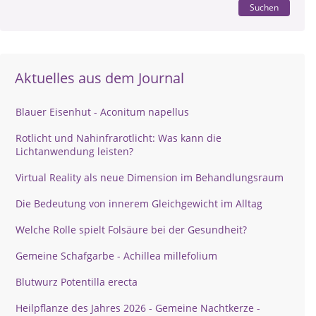
Suchen
Aktuelles aus dem Journal
Blauer Eisenhut - Aconitum napellus
Rotlicht und Nahinfrarotlicht: Was kann die
Lichtanwendung leisten?
Virtual Reality als neue Dimension im Behandlungsraum
Die Bedeutung von innerem Gleichgewicht im Alltag
Welche Rolle spielt Folsäure bei der Gesundheit?
Gemeine Schafgarbe - Achillea millefolium
Blutwurz Potentilla erecta
Heilpflanze des Jahres 2026 - Gemeine Nachtkerze -