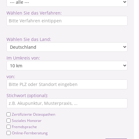
Wählen Sie das Verfahren:
Wählen Sie das Land:
Im Umkreis von:
von:
Stichwort (optional):
Zertifizierte Osteopathen
Soziales Honorar
Fremdsprache
Online-Fernberatung