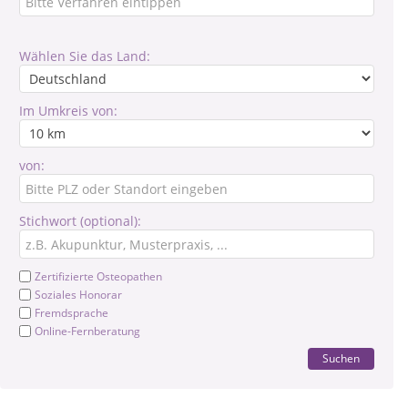
Wählen Sie das Land:
Im Umkreis von:
von:
Stichwort (optional):
Zertifizierte Osteopathen
Soziales Honorar
Fremdsprache
Online-Fernberatung
Suchen