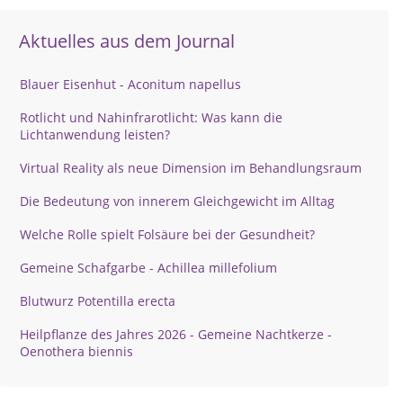
Aktuelles aus dem Journal
Blauer Eisenhut - Aconitum napellus
Rotlicht und Nahinfrarotlicht: Was kann die
Lichtanwendung leisten?
Virtual Reality als neue Dimension im Behandlungsraum
Die Bedeutung von innerem Gleichgewicht im Alltag
Welche Rolle spielt Folsäure bei der Gesundheit?
Gemeine Schafgarbe - Achillea millefolium
Blutwurz Potentilla erecta
Heilpflanze des Jahres 2026 - Gemeine Nachtkerze -
Oenothera biennis