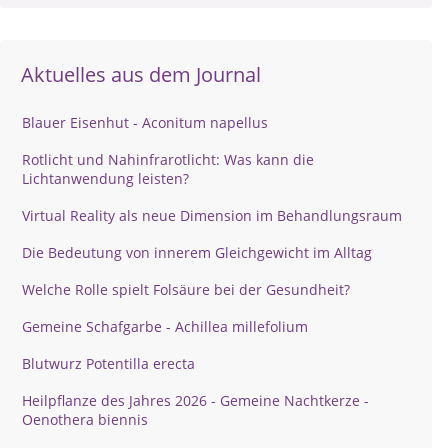
Aktuelles aus dem Journal
Blauer Eisenhut - Aconitum napellus
Rotlicht und Nahinfrarotlicht: Was kann die
Lichtanwendung leisten?
Virtual Reality als neue Dimension im Behandlungsraum
Die Bedeutung von innerem Gleichgewicht im Alltag
Welche Rolle spielt Folsäure bei der Gesundheit?
Gemeine Schafgarbe - Achillea millefolium
Blutwurz Potentilla erecta
Heilpflanze des Jahres 2026 - Gemeine Nachtkerze -
Oenothera biennis