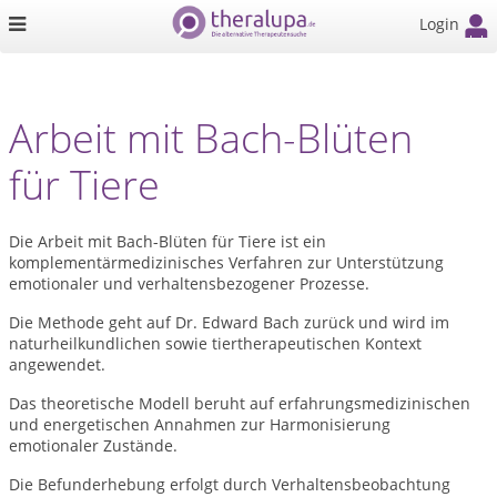
Login
Arbeit mit Bach-Blüten
für Tiere
Die Arbeit mit Bach-Blüten für Tiere ist ein
komplementärmedizinisches Verfahren zur Unterstützung
emotionaler und verhaltensbezogener Prozesse.
Die Methode geht auf Dr. Edward Bach zurück und wird im
naturheilkundlichen sowie tiertherapeutischen Kontext
angewendet.
Das theoretische Modell beruht auf erfahrungsmedizinischen
und energetischen Annahmen zur Harmonisierung
emotionaler Zustände.
Die Befunderhebung erfolgt durch Verhaltensbeobachtung