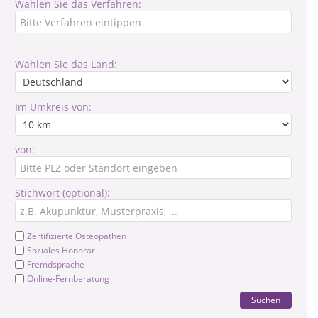
Wählen Sie das Verfahren:
Wählen Sie das Land:
Im Umkreis von:
von:
Stichwort (optional):
Zertifizierte Osteopathen
Soziales Honorar
Fremdsprache
Online-Fernberatung
Suchen