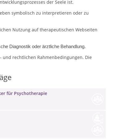
ntwicklungsprozesses der Seele ist.
eben symbolisch zu interpretieren oder zu
blichen Nutzung auf therapeutischen Webseiten
che Diagnostik oder ärztliche Behandlung.
ons- und rechtlichen Rahmenbedingungen.
Die
räge
ker für Psychotherapie