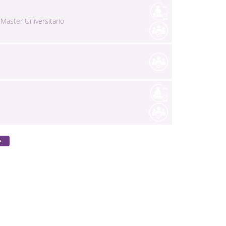
Master Universitario
e