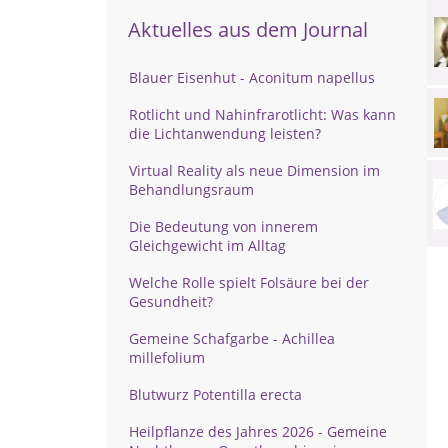
Aktuelles aus dem Journal
Blauer Eisenhut - Aconitum napellus
Rotlicht und Nahinfrarotlicht: Was kann
die Lichtanwendung leisten?
Virtual Reality als neue Dimension im
Behandlungsraum
Die Bedeutung von innerem
Gleichgewicht im Alltag
Welche Rolle spielt Folsäure bei der
Gesundheit?
Gemeine Schafgarbe - Achillea
millefolium
Blutwurz Potentilla erecta
Heilpflanze des Jahres 2026 - Gemeine