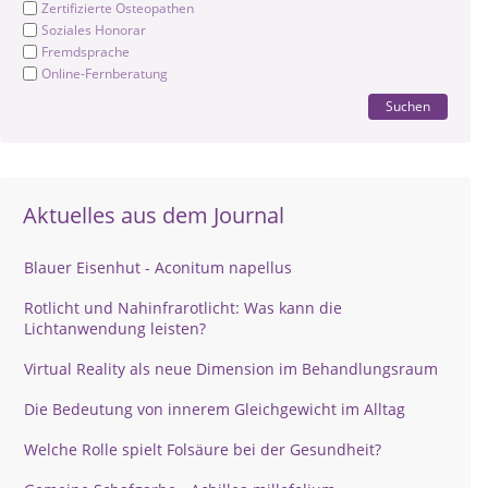
Zertifizierte Osteopathen
Soziales Honorar
Fremdsprache
Online-Fernberatung
Suchen
Aktuelles aus dem Journal
Blauer Eisenhut - Aconitum napellus
Rotlicht und Nahinfrarotlicht: Was kann die
Lichtanwendung leisten?
Virtual Reality als neue Dimension im Behandlungsraum
Die Bedeutung von innerem Gleichgewicht im Alltag
Welche Rolle spielt Folsäure bei der Gesundheit?