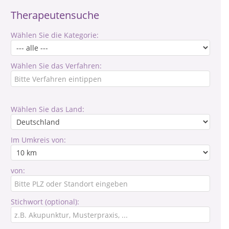
Therapeutensuche
Wählen Sie die Kategorie:
Wählen Sie das Verfahren:
Wählen Sie das Land:
Im Umkreis von:
von:
Stichwort (optional):