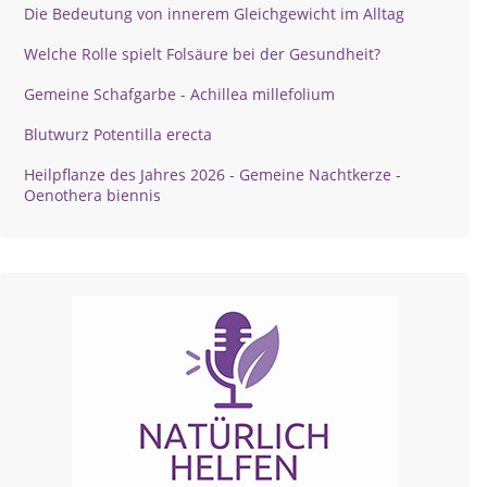
Die Bedeutung von innerem Gleichgewicht im Alltag
Welche Rolle spielt Folsäure bei der Gesundheit?
Gemeine Schafgarbe - Achillea millefolium
Blutwurz Potentilla erecta
Heilpflanze des Jahres 2026 - Gemeine Nachtkerze -
Oenothera biennis