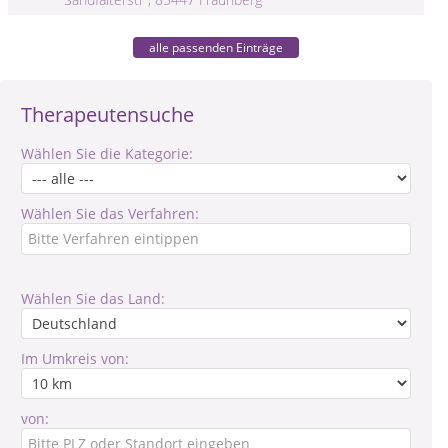
alle passenden Einträge
Therapeutensuche
Wählen Sie die Kategorie:
Wählen Sie das Verfahren:
Wählen Sie das Land:
Im Umkreis von:
von: