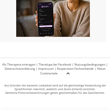
Als Therapeut eintragen
|
Theralupa bei Facebook
|
Nutzungsbedingungen
|
Datenschutzerklärung
|
Impressum
|
Kooperation Fachverbände
|
Aktion
Continentale
Aus Gründen der besseren Lesbarkeit wird auf die gleichzeitige Verwendung der
Sprachformen männlich, weiblich und divers (m/w/d) verzichtet.
Sämtliche Personenbezeichnungen gelten gleichermaßen für alle Geschlechter.