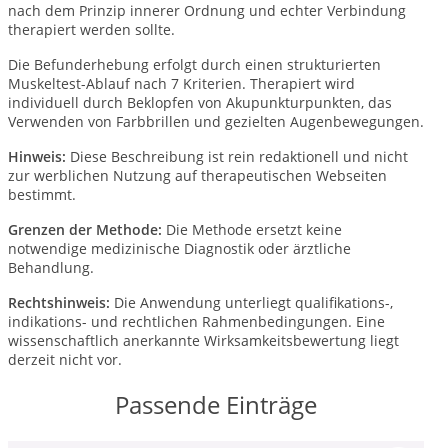
nach dem Prinzip innerer Ordnung und echter Verbindung
therapiert werden sollte.
Die Befunderhebung erfolgt durch einen strukturierten
Muskeltest-Ablauf nach 7 Kriterien. Therapiert wird
individuell durch Beklopfen von Akupunkturpunkten, das
Verwenden von Farbbrillen und gezielten Augenbewegungen.
Hinweis:
Diese Beschreibung ist rein redaktionell und nicht
zur werblichen Nutzung auf therapeutischen Webseiten
bestimmt.
Grenzen der Methode:
Die Methode ersetzt keine
notwendige medizinische Diagnostik oder ärztliche
Behandlung.
Rechtshinweis:
Die Anwendung unterliegt qualifikations-,
indikations- und rechtlichen Rahmenbedingungen. Eine
wissenschaftlich anerkannte Wirksamkeitsbewertung liegt
derzeit nicht vor.
Passende Einträge