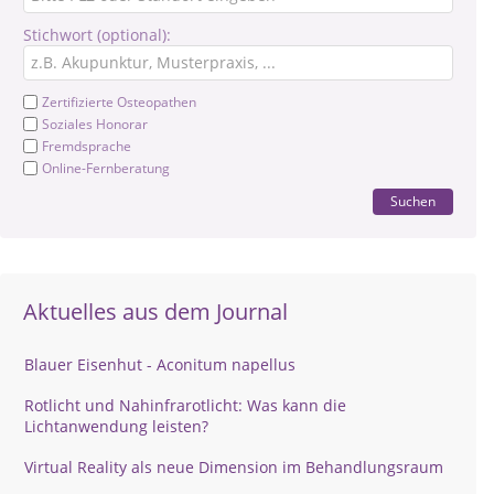
Stichwort (optional):
Zertifizierte Osteopathen
Soziales Honorar
Fremdsprache
Online-Fernberatung
Suchen
Aktuelles aus dem Journal
Blauer Eisenhut - Aconitum napellus
Rotlicht und Nahinfrarotlicht: Was kann die
Lichtanwendung leisten?
Virtual Reality als neue Dimension im Behandlungsraum