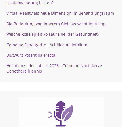
Lichtanwendung leisten?
Virtual Reality als neue Dimension im Behandlungsraum
Die Bedeutung von innerem Gleichgewicht im Alltag
Welche Rolle spielt Folsäure bei der Gesundheit?
Gemeine Schafgarbe - Achillea millefolium
Blutwurz Potentilla erecta
Heilpflanze des Jahres 2026 - Gemeine Nachtkerze -
Oenothera biennis