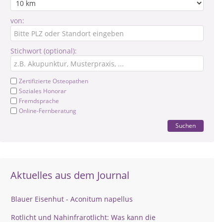
von:
Stichwort (optional):
Zertifizierte Osteopathen
Soziales Honorar
Fremdsprache
Online-Fernberatung
Suchen
Aktuelles aus dem Journal
Blauer Eisenhut - Aconitum napellus
Rotlicht und Nahinfrarotlicht: Was kann die