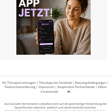
Als Therapeut eintragen
|
Theralupa bei Facebook
|
Nutzungsbedingungen
|
Datenschutzerklärung
|
Impressum
|
Kooperation Fachverbände
|
Aktion
Continentale
Aus Gründen der besseren Lesbarkeit wird auf die gleichzeitige Verwendung der
Sprachformen männlich, weiblich und divers (m/w/d) verzichtet.