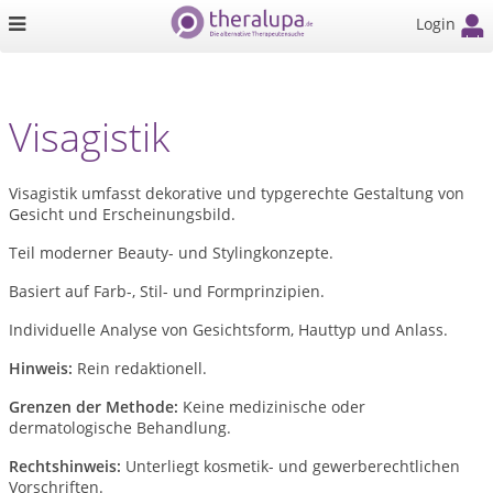
Login
Visagistik
Visagistik umfasst dekorative und typgerechte Gestaltung von
Gesicht und Erscheinungsbild.
Teil moderner Beauty- und Stylingkonzepte.
Basiert auf Farb-, Stil- und Formprinzipien.
Individuelle Analyse von Gesichtsform, Hauttyp und Anlass.
Hinweis:
Rein redaktionell.
Grenzen der Methode:
Keine medizinische oder
dermatologische Behandlung.
Rechtshinweis:
Unterliegt kosmetik- und gewerberechtlichen
Vorschriften.