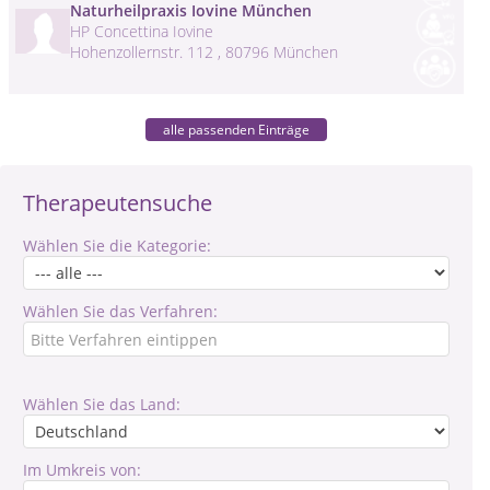
Naturheilpraxis Iovine München
HP Concettina Iovine
Hohenzollernstr. 112 , 80796 München
alle passenden Einträge
Therapeutensuche
Wählen Sie die Kategorie:
Wählen Sie das Verfahren:
Wählen Sie das Land:
Im Umkreis von: