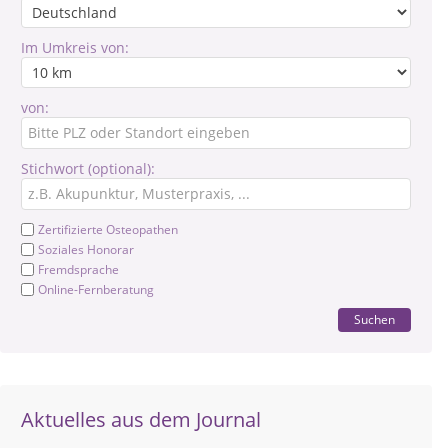
Im Umkreis von:
von:
Stichwort (optional):
Zertifizierte Osteopathen
Soziales Honorar
Fremdsprache
Online-Fernberatung
Suchen
Aktuelles aus dem Journal