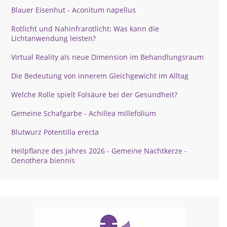
Blauer Eisenhut - Aconitum napellus
Rotlicht und Nahinfrarotlicht: Was kann die
Lichtanwendung leisten?
Virtual Reality als neue Dimension im Behandlungsraum
Die Bedeutung von innerem Gleichgewicht im Alltag
Welche Rolle spielt Folsäure bei der Gesundheit?
Gemeine Schafgarbe - Achillea millefolium
Blutwurz Potentilla erecta
Heilpflanze des Jahres 2026 - Gemeine Nachtkerze -
Oenothera biennis