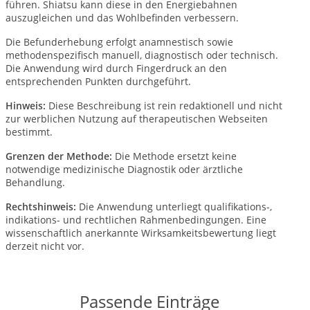
führen. Shiatsu kann diese in den Energiebahnen
auszugleichen und das Wohlbefinden verbessern.
Die Befunderhebung erfolgt anamnestisch sowie
methodenspezifisch manuell, diagnostisch oder technisch.
Die Anwendung wird durch Fingerdruck an den
entsprechenden Punkten durchgeführt.
Hinweis:
Diese Beschreibung ist rein redaktionell und nicht
zur werblichen Nutzung auf therapeutischen Webseiten
bestimmt.
Grenzen der Methode:
Die Methode ersetzt keine
notwendige medizinische Diagnostik oder ärztliche
Behandlung.
Rechtshinweis:
Die Anwendung unterliegt qualifikations-,
indikations- und rechtlichen Rahmenbedingungen.
Eine
wissenschaftlich anerkannte Wirksamkeitsbewertung liegt
derzeit nicht vor.
Passende Einträge