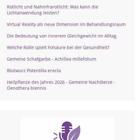
Rotlicht und Nahinfrarotlicht: Was kann die
Lichtanwendung leisten?
Virtual Reality als neue Dimension im Behandlungsraum
Die Bedeutung von innerem Gleichgewicht im Alltag
Welche Rolle spielt Folsäure bei der Gesundheit?
Gemeine Schafgarbe - Achillea millefolium
Blutwurz Potentilla erecta
Heilpflanze des Jahres 2026 - Gemeine Nachtkerze -
Oenothera biennis