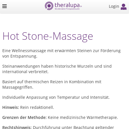
Login
Hot Stone-Massage
Eine Wellnessmassage mit erwärmten Steinen zur Förderung
von Entspannung.
Steinanwendungen haben historische Wurzeln und sind
international verbreitet.
Basiert auf thermischen Reizen in Kombination mit
Massagegriffen.
Individuelle Anpassung von Temperatur und Intensität.
Hinweis:
Rein redaktionell.
Grenzen der Methode:
Keine medizinische Wärmetherapie.
Rechtshinweis:
Durchführung unter Beachtung geltender