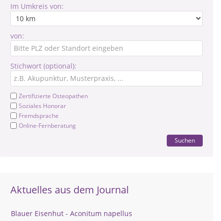
Im Umkreis von:
von:
Stichwort (optional):
Zertifizierte Osteopathen
Soziales Honorar
Fremdsprache
Online-Fernberatung
Suchen
Aktuelles aus dem Journal
Blauer Eisenhut - Aconitum napellus