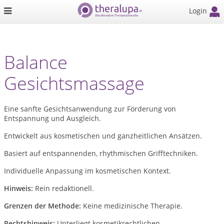
Login
Balance
Gesichtsmassage
Eine sanfte Gesichtsanwendung zur Förderung von
Entspannung und Ausgleich.
Entwickelt aus kosmetischen und ganzheitlichen Ansätzen.
Basiert auf entspannenden, rhythmischen Grifftechniken.
Individuelle Anpassung im kosmetischen Kontext.
Hinweis:
Rein redaktionell.
Grenzen der Methode:
Keine medizinische Therapie.
Rechtshinweis:
Unterliegt kosmetikrechtlichen