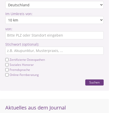
Im Umkreis von:
von:
Stichwort (optional):
Zertifizierte Osteopathen
Soziales Honorar
Fremdsprache
Online-Fernberatung
Suchen
Aktuelles aus dem Journal