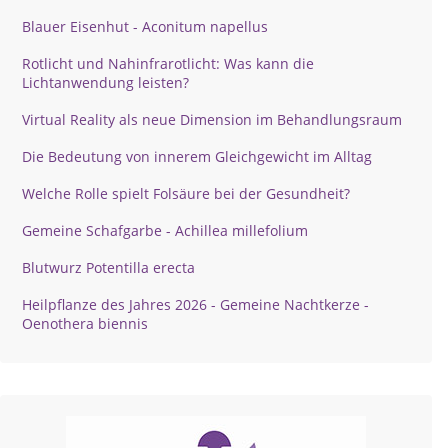
Blauer Eisenhut - Aconitum napellus
Rotlicht und Nahinfrarotlicht: Was kann die
Lichtanwendung leisten?
Virtual Reality als neue Dimension im Behandlungsraum
Die Bedeutung von innerem Gleichgewicht im Alltag
Welche Rolle spielt Folsäure bei der Gesundheit?
Gemeine Schafgarbe - Achillea millefolium
Blutwurz Potentilla erecta
Heilpflanze des Jahres 2026 - Gemeine Nachtkerze -
Oenothera biennis