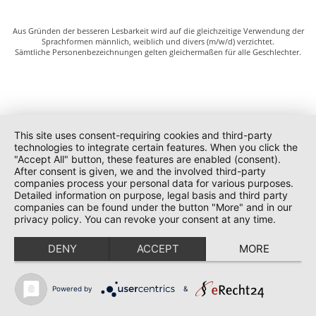
Aus Gründen der besseren Lesbarkeit wird auf die gleichzeitige Verwendung der
Sprachformen männlich, weiblich und divers (m/w/d) verzichtet.
Sämtliche Personenbezeichnungen gelten gleichermaßen für alle Geschlechter.
This site uses consent-requiring cookies and third-party
technologies to integrate certain features. When you click the
"Accept All" button, these features are enabled (consent).
After consent is given, we and the involved third-party
companies process your personal data for various purposes.
Detailed information on purpose, legal basis and third party
companies can be found under the button "More" and in our
privacy policy. You can revoke your consent at any time.
DENY
ACCEPT
MORE
Powered by
&