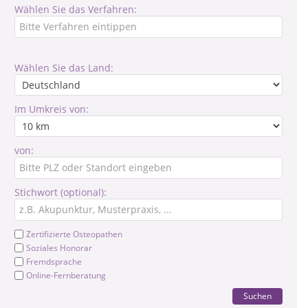
Wählen Sie das Verfahren:
Wählen Sie das Land:
Im Umkreis von:
von:
Stichwort (optional):
Zertifizierte Osteopathen
Soziales Honorar
Fremdsprache
Online-Fernberatung
Suchen