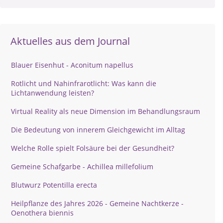
Aktuelles aus dem Journal
Blauer Eisenhut - Aconitum napellus
Rotlicht und Nahinfrarotlicht: Was kann die
Lichtanwendung leisten?
Virtual Reality als neue Dimension im Behandlungsraum
Die Bedeutung von innerem Gleichgewicht im Alltag
Welche Rolle spielt Folsäure bei der Gesundheit?
Gemeine Schafgarbe - Achillea millefolium
Blutwurz Potentilla erecta
Heilpflanze des Jahres 2026 - Gemeine Nachtkerze -
Oenothera biennis