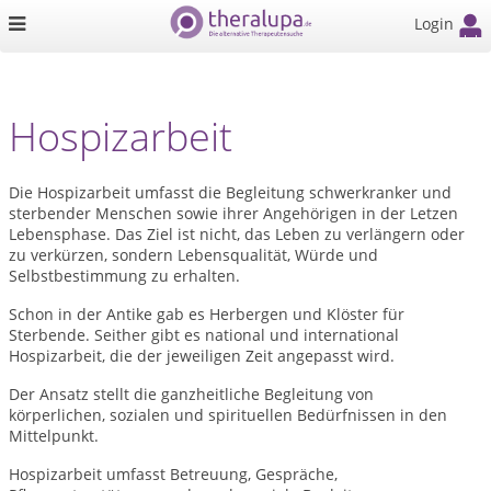
Login
Hospizarbeit
Die Hospizarbeit umfasst die Begleitung schwerkranker und
sterbender Menschen sowie ihrer Angehörigen in der Letzen
Lebensphase. Das Ziel ist nicht, das Leben zu verlängern oder
zu verkürzen, sondern Lebensqualität, Würde und
Selbstbestimmung zu erhalten.
Schon in der Antike gab es Herbergen und Klöster für
Sterbende. Seither gibt es national und international
Hospizarbeit, die der jeweiligen Zeit angepasst wird.
Der Ansatz stellt die ganzheitliche Begleitung von
körperlichen, sozialen und spirituellen Bedürfnissen in den
Mittelpunkt.
Hospizarbeit umfasst Betreuung, Gespräche,