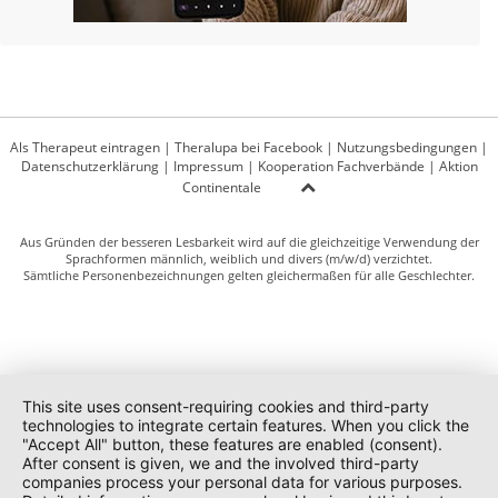
Als Therapeut eintragen
|
Theralupa bei Facebook
|
Nutzungsbedingungen
|
Datenschutzerklärung
|
Impressum
|
Kooperation Fachverbände
|
Aktion
Continentale
Aus Gründen der besseren Lesbarkeit wird auf die gleichzeitige Verwendung der
Sprachformen männlich, weiblich und divers (m/w/d) verzichtet.
Sämtliche Personenbezeichnungen gelten gleichermaßen für alle Geschlechter.
This site uses consent-requiring cookies and third-party
technologies to integrate certain features. When you click the
"Accept All" button, these features are enabled (consent).
After consent is given, we and the involved third-party
companies process your personal data for various purposes.