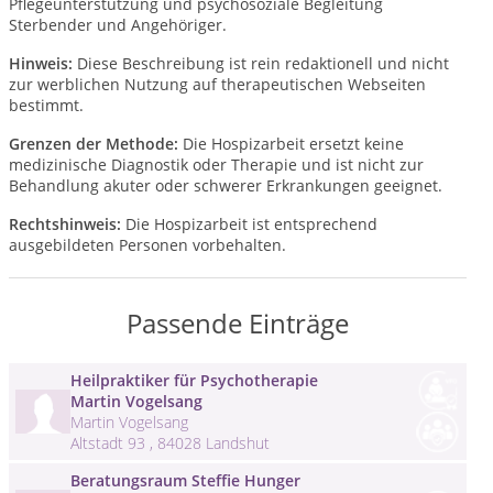
Pflegeunterstützung und psychosoziale Begleitung
Sterbender und Angehöriger.
Hinweis:
Diese Beschreibung ist rein redaktionell und nicht
zur werblichen Nutzung auf therapeutischen Webseiten
bestimmt.
Grenzen der Methode:
Die Hospizarbeit ersetzt keine
medizinische Diagnostik oder Therapie und ist nicht zur
Behandlung akuter oder schwerer Erkrankungen geeignet.
Rechtshinweis:
Die Hospizarbeit ist entsprechend
ausgebildeten Personen vorbehalten.
Passende Einträge
Heilpraktiker für Psychotherapie
Martin Vogelsang
Martin Vogelsang
Altstadt 93 , 84028 Landshut
Beratungsraum Steffie Hunger