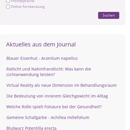
Fremdsprache
Online-Fernberatung
Suchen
Aktuelles aus dem Journal
Blauer Eisenhut - Aconitum napellus
Rotlicht und Nahinfrarotlicht: Was kann die
Lichtanwendung leisten?
Virtual Reality als neue Dimension im Behandlungsraum
Die Bedeutung von innerem Gleichgewicht im Alltag
Welche Rolle spielt Folsäure bei der Gesundheit?
Gemeine Schafgarbe - Achillea millefolium
Blutwurz Potentilla erecta