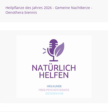
Heilpflanze des Jahres 2026 - Gemeine Nachtkerze -
Oenothera biennis