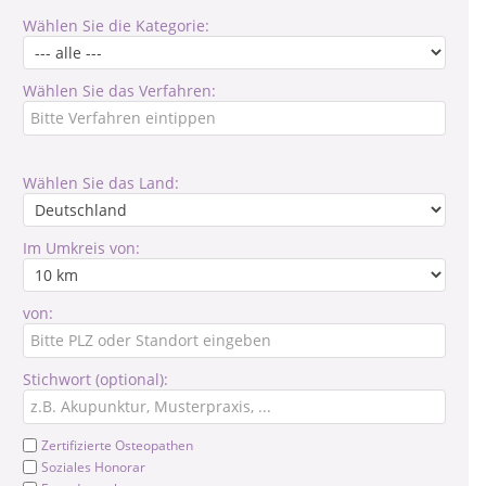
Wählen Sie die Kategorie:
Wählen Sie das Verfahren:
Wählen Sie das Land:
Im Umkreis von:
von:
Stichwort (optional):
Zertifizierte Osteopathen
Soziales Honorar