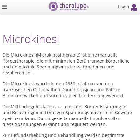
Login
Microkinesi
Die Microkinesi (Microkinesitherapie) ist eine manuelle
Körpertherapie, die mit minimalen Berührungen körperliche
und emotionale Spannungsmuster wahrnehmen und
regulieren soll.
Die Microkinesi wurde in den 1980er
Jahren von den
‑
franz
ö
sischen Osteopathen Daniel Grosjean und Patrice
Benini entwickelt und wird in vielen Ländern angewendet.
Die Methode geht davon aus, dass der Körper Erfahrungen
und Belastungen in Form von Spannungsmustern im Gewebe
speichern kann. Durch gezielte manuelle Impulse sollen
diese Spannungen erkannt und reguliert werden.
Zur Befunderhebung und Behandlung werden bestimmte