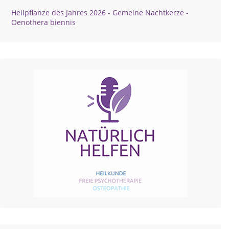
Heilpflanze des Jahres 2026 - Gemeine Nachtkerze -
Oenothera biennis