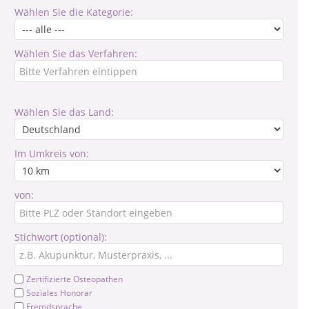
Wählen Sie die Kategorie:
Wählen Sie das Verfahren:
Wählen Sie das Land:
Im Umkreis von:
von:
Stichwort (optional):
Zertifizierte Osteopathen
Soziales Honorar
Fremdsprache