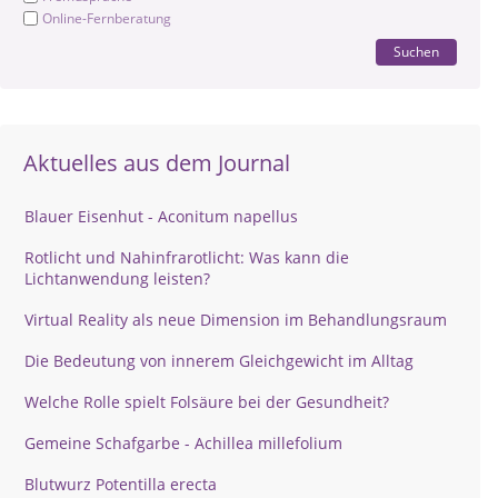
Online-Fernberatung
Suchen
Aktuelles aus dem Journal
Blauer Eisenhut - Aconitum napellus
Rotlicht und Nahinfrarotlicht: Was kann die
Lichtanwendung leisten?
Virtual Reality als neue Dimension im Behandlungsraum
Die Bedeutung von innerem Gleichgewicht im Alltag
Welche Rolle spielt Folsäure bei der Gesundheit?
Gemeine Schafgarbe - Achillea millefolium
Blutwurz Potentilla erecta