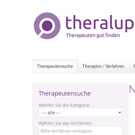
Therapeutensuche
Therapien / Verfahren
N
Therapeutensuche
Wählen Sie die Kategorie:
Wählen Sie das Verfahren: