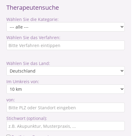
Therapeutensuche
Wählen Sie die Kategorie:
Wählen Sie das Verfahren:
Wählen Sie das Land:
Im Umkreis von:
von:
Stichwort (optional):