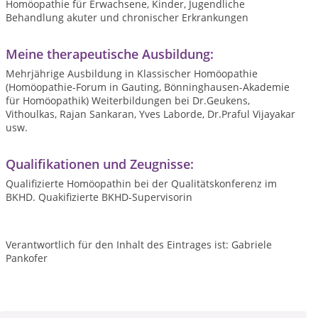
Homöopathie für Erwachsene, Kinder, Jugendliche
Behandlung akuter und chronischer Erkrankungen
Meine therapeutische Ausbildung:
Mehrjährige Ausbildung in Klassischer Homöopathie
(Homöopathie-Forum in Gauting, Bönninghausen-Akademie
für Homöopathik) Weiterbildungen bei Dr.Geukens,
Vithoulkas, Rajan Sankaran, Yves Laborde, Dr.Praful Vijayakar
usw.
Qualifikationen und Zeugnisse:
Qualifizierte Homöopathin bei der Qualitätskonferenz im
BKHD. Quakifizierte BKHD-Supervisorin
Verantwortlich für den Inhalt des Eintrages ist: Gabriele
Pankofer