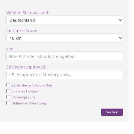
Wählen Sie das Land:
Im Umkreis von:
von:
Stichwort (optional):
Zertifizierte Osteopathen
Soziales Honorar
Fremdsprache
Online-Fernberatung
Suchen