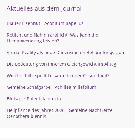
Aktuelles aus dem Journal
Blauer Eisenhut - Aconitum napellus
Rotlicht und Nahinfrarotlicht: Was kann die
Lichtanwendung leisten?
Virtual Reality als neue Dimension im Behandlungsraum
Die Bedeutung von innerem Gleichgewicht im Alltag
Welche Rolle spielt Folsäure bei der Gesundheit?
Gemeine Schafgarbe - Achillea millefolium
Blutwurz Potentilla erecta
Heilpflanze des Jahres 2026 - Gemeine Nachtkerze -
Oenothera biennis