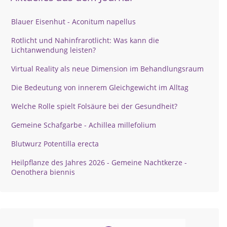
Blauer Eisenhut - Aconitum napellus
Rotlicht und Nahinfrarotlicht: Was kann die
Lichtanwendung leisten?
Virtual Reality als neue Dimension im Behandlungsraum
Die Bedeutung von innerem Gleichgewicht im Alltag
Welche Rolle spielt Folsäure bei der Gesundheit?
Gemeine Schafgarbe - Achillea millefolium
Blutwurz Potentilla erecta
Heilpflanze des Jahres 2026 - Gemeine Nachtkerze -
Oenothera biennis