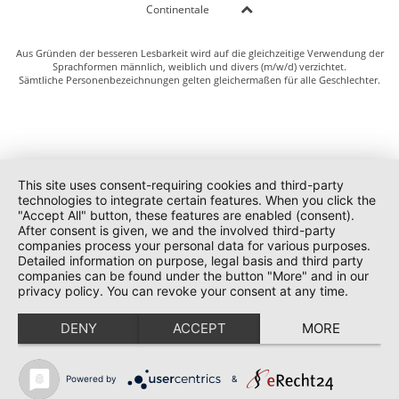
Continentale
Aus Gründen der besseren Lesbarkeit wird auf die gleichzeitige Verwendung der
Sprachformen männlich, weiblich und divers (m/w/d) verzichtet.
Sämtliche Personenbezeichnungen gelten gleichermaßen für alle Geschlechter.
This site uses consent-requiring cookies and third-party
technologies to integrate certain features. When you click the
"Accept All" button, these features are enabled (consent).
After consent is given, we and the involved third-party
companies process your personal data for various purposes.
Detailed information on purpose, legal basis and third party
companies can be found under the button "More" and in our
privacy policy. You can revoke your consent at any time.
DENY
ACCEPT
MORE
Powered by
&