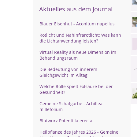
Aktuelles aus dem Journal
Blauer Eisenhut - Aconitum napellus
Rotlicht und Nahinfrarotlicht: Was kann
die Lichtanwendung leisten?
Virtual Reality als neue Dimension im
Behandlungsraum
Die Bedeutung von innerem
Gleichgewicht im Alltag
Welche Rolle spielt Folsäure bei der
Gesundheit?
Gemeine Schafgarbe - Achillea
millefolium
Blutwurz Potentilla erecta
Heilpflanze des Jahres 2026 - Gemeine