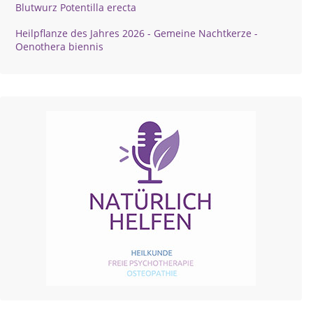
Blutwurz Potentilla erecta
Heilpflanze des Jahres 2026 - Gemeine Nachtkerze -
Oenothera biennis