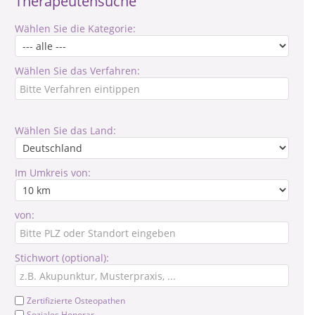
Therapeutensuche
Wählen Sie die Kategorie:
Wählen Sie das Verfahren:
Wählen Sie das Land:
Im Umkreis von:
von:
Stichwort (optional):
Zertifizierte Osteopathen
Soziales Honorar