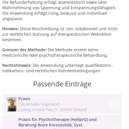
Die Befunderhebung erfolgt anamnestisch sowie über
Wahrnehmung von Spannung und Entspannungsfähigkeit.
Die Anwendung erfolgt ruhig, bewusst und individuell
angepasst.
Hinweis:
Diese Beschreibung ist rein redaktionell und nicht
zur werblichen Nutzung auf therapeutischen Webseiten
bestimmt.
Grenzen der Methode:
Die Methode ersetzt keine
medizinische oder psychotherapeutische Behandlung.
Rechtshinweis:
Die Anwendung unterliegt qualifikations-,
indikations- und rechtlichen Rahmenbedingungen.
Passende Einträge
Praxis
Carola Saller-Eigendorf
Ludwig-Erhard-Platz 5 , 83703 Gmund
Praxis für Psychotherapie (HeilprG) und
Beratung Anne Korzuschek, Syst.