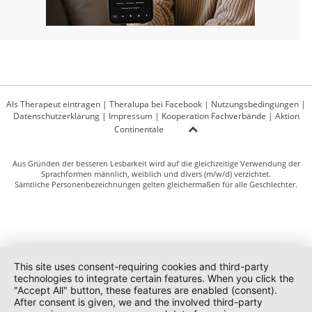
Als Therapeut eintragen
|
Theralupa bei Facebook
|
Nutzungsbedingungen
|
Datenschutzerklärung
|
Impressum
|
Kooperation Fachverbände
|
Aktion
Continentale
Aus Gründen der besseren Lesbarkeit wird auf die gleichzeitige Verwendung der
Sprachformen männlich, weiblich und divers (m/w/d) verzichtet.
Sämtliche Personenbezeichnungen gelten gleichermaßen für alle Geschlechter.
This site uses consent-requiring cookies and third-party
technologies to integrate certain features. When you click the
"Accept All" button, these features are enabled (consent).
After consent is given, we and the involved third-party