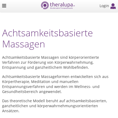
Login
Achtsamkeitsbasierte
Massagen
Achtsamkeitsbasierte Massagen sind körperorientierte
Verfahren zur Förderung von Körperwahrnehmung,
Entspannung und ganzheitlichem Wohlbefinden.
Achtsamkeitsbasierte Massageformen entwickelten sich aus
Körpertherapie, Meditation und manuellen
Entspannungsverfahren und werden im Wellness- und
Gesundheitsbereich angewendet.
Das theoretische Modell beruht auf achtsamkeitsbasierten,
ganzheitlichen und körperwahrnehmungsorientierten
Ansätzen.