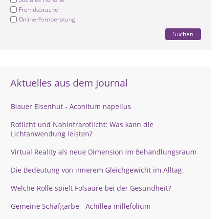
Fremdsprache
Online-Fernberatung
Suchen
Aktuelles aus dem Journal
Blauer Eisenhut - Aconitum napellus
Rotlicht und Nahinfrarotlicht: Was kann die
Lichtanwendung leisten?
Virtual Reality als neue Dimension im Behandlungsraum
Die Bedeutung von innerem Gleichgewicht im Alltag
Welche Rolle spielt Folsäure bei der Gesundheit?
Gemeine Schafgarbe - Achillea millefolium