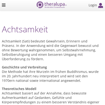
Login
Achtsamkeit
Achtsamkeit (Sati) bedeutet Gewahrsein, Erinnern und
Präsenz. In der Anwendung wird die Gegenwart bewusst und
ohne Bewertung wahrgenommen, um Selbstwahrnehmung,
Selbstberuhigung und einen besseren Umgang mit
Überforderung zu fördern.
Geschichte und Verbreitung
Die Methode hat ihre Wurzeln im frühen Buddhismus, wurde
im 20. Jahrhundert neu interpretiert und wird seit den
1970ern national sowie international angewendet.
Theoretisches Modell
Achtsamkeit basiert auf der Annahme, dass bewusste
Aufmerksamkeit auf Gedanken, Gefühle und
Körperempfindungen zu einem besseren Verständnis eigener