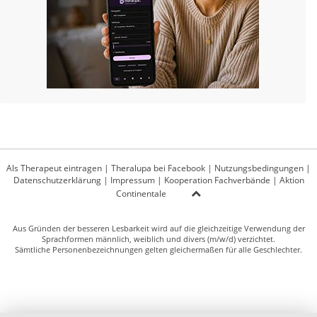
Als Therapeut eintragen
|
Theralupa bei Facebook
|
Nutzungsbedingungen
|
Datenschutzerklärung
|
Impressum
|
Kooperation Fachverbände
|
Aktion
Continentale
Aus Gründen der besseren Lesbarkeit wird auf die gleichzeitige Verwendung der
Sprachformen männlich, weiblich und divers (m/w/d) verzichtet.
Sämtliche Personenbezeichnungen gelten gleichermaßen für alle Geschlechter.