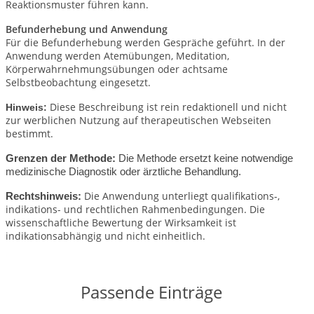
Reaktionsmuster führen kann.
Befunderhebung und Anwendung
Für die Befunderhebung werden Gespräche geführt. In der
Anwendung werden Atemübungen, Meditation,
Körperwahrnehmungsübungen oder achtsame
Selbstbeobachtung eingesetzt.
Diese Beschreibung ist rein redaktionell und nicht
Hinweis:
zur werblichen Nutzung auf therapeutischen Webseiten
bestimmt.
Grenzen der Methode:
Die Methode ersetzt keine notwendige
medizinische Diagnostik oder ärztliche Behandlung.
Die Anwendung unterliegt qualifikations-,
Rechtshinweis:
indikations- und rechtlichen Rahmenbedingungen.
Die
wissenschaftliche Bewertung der Wirksamkeit ist
indikationsabhängig und nicht einheitlich.
Passende Einträge