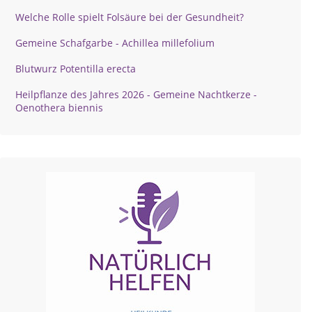
Welche Rolle spielt Folsäure bei der Gesundheit?
Gemeine Schafgarbe - Achillea millefolium
Blutwurz Potentilla erecta
Heilpflanze des Jahres 2026 - Gemeine Nachtkerze -
Oenothera biennis