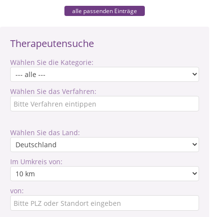
alle passenden Einträge
Therapeutensuche
Wählen Sie die Kategorie:
Wählen Sie das Verfahren:
Wählen Sie das Land:
Im Umkreis von:
von: