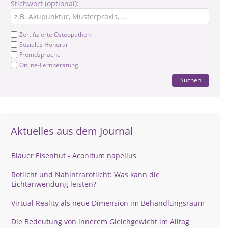
Stichwort (optional):
Zertifizierte Osteopathen
Soziales Honorar
Fremdsprache
Online-Fernberatung
Suchen
Aktuelles aus dem Journal
Blauer Eisenhut - Aconitum napellus
Rotlicht und Nahinfrarotlicht: Was kann die
Lichtanwendung leisten?
Virtual Reality als neue Dimension im Behandlungsraum
Die Bedeutung von innerem Gleichgewicht im Alltag