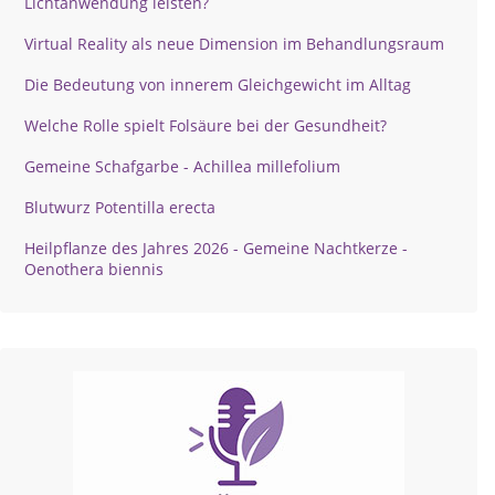
Lichtanwendung leisten?
Virtual Reality als neue Dimension im Behandlungsraum
Die Bedeutung von innerem Gleichgewicht im Alltag
Welche Rolle spielt Folsäure bei der Gesundheit?
Gemeine Schafgarbe - Achillea millefolium
Blutwurz Potentilla erecta
Heilpflanze des Jahres 2026 - Gemeine Nachtkerze -
Oenothera biennis