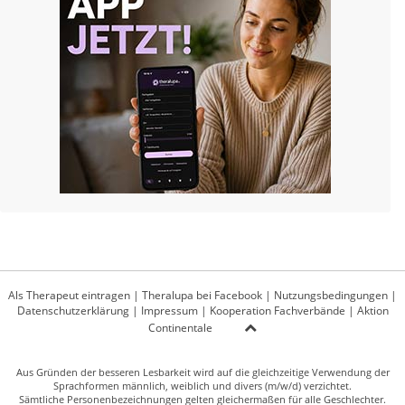
Als Therapeut eintragen
|
Theralupa bei Facebook
|
Nutzungsbedingungen
|
Datenschutzerklärung
|
Impressum
|
Kooperation Fachverbände
|
Aktion
Continentale
Aus Gründen der besseren Lesbarkeit wird auf die gleichzeitige Verwendung der
Sprachformen männlich, weiblich und divers (m/w/d) verzichtet.
Sämtliche Personenbezeichnungen gelten gleichermaßen für alle Geschlechter.