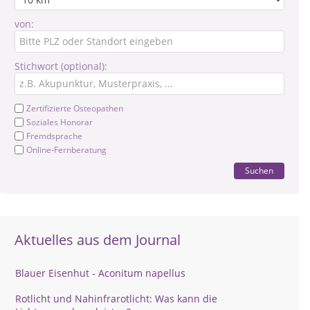
von:
Stichwort (optional):
Zertifizierte Osteopathen
Soziales Honorar
Fremdsprache
Online-Fernberatung
Suchen
Aktuelles aus dem Journal
Blauer Eisenhut - Aconitum napellus
Rotlicht und Nahinfrarotlicht: Was kann die