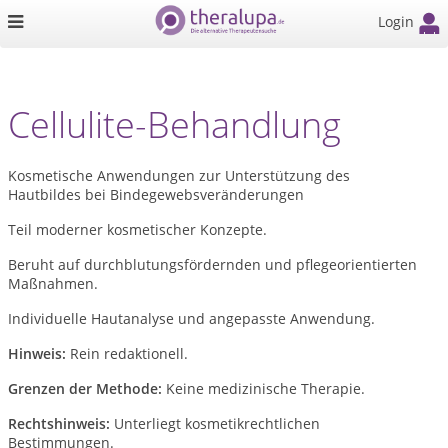
Login
Cellulite-Behandlung
Kosmetische Anwendungen zur Unterstützung des
Hautbildes bei Bindegewebsveränderungen
Teil moderner kosmetischer Konzepte.
Beruht auf durchblutungsfördernden und pflegeorientierten
Maßnahmen.
Individuelle Hautanalyse und angepasste Anwendung.
Hinweis:
Rein redaktionell.
Grenzen der Methode:
Keine medizinische Therapie.
Rechtshinweis:
Unterliegt kosmetikrechtlichen
Bestimmungen.