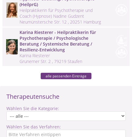
(HeilprG)
Heilpraktikerin für Psychotherapie und
Coach (Hypnose) Nadine Gudzent
Neumünstersche Str. 12 , 20251 Hamburg
Karina Riesterer - Heilpraktikerin für
Psychotherapie / Psychologische
Beratung / Systemische Beratung /
Resilienz-Entwicklung
Karina Riesterer
Grunerner Str. 2 , 79219 Staufen
alle passenden Einträge
Therapeutensuche
Wählen Sie die Kategorie:
Wählen Sie das Verfahren: