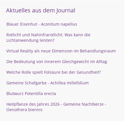
Aktuelles aus dem Journal
Blauer Eisenhut - Aconitum napellus
Rotlicht und Nahinfrarotlicht: Was kann die
Lichtanwendung leisten?
Virtual Reality als neue Dimension im Behandlungsraum
Die Bedeutung von innerem Gleichgewicht im Alltag
Welche Rolle spielt Folsäure bei der Gesundheit?
Gemeine Schafgarbe - Achillea millefolium
Blutwurz Potentilla erecta
Heilpflanze des Jahres 2026 - Gemeine Nachtkerze -
Oenothera biennis