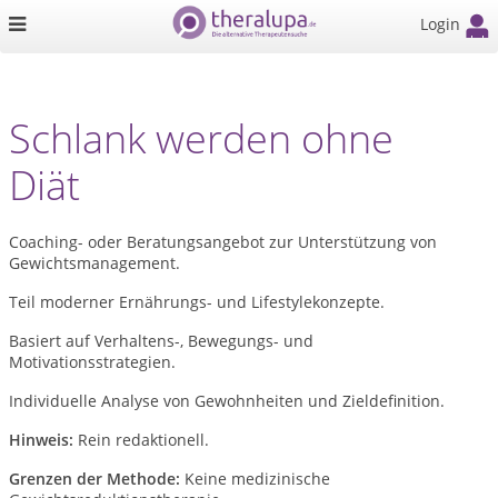
Login
Schlank werden ohne
Diät
Coaching- oder Beratungsangebot zur Unterstützung von
Gewichtsmanagement.
Teil moderner Ernährungs- und Lifestylekonzepte.
Basiert auf Verhaltens-, Bewegungs- und
Motivationsstrategien.
Individuelle Analyse von Gewohnheiten und Zieldefinition.
Hinweis:
Rein redaktionell.
Grenzen der Methode:
Keine medizinische