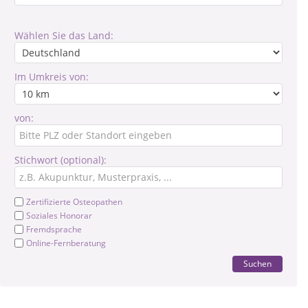
Wählen Sie das Land:
Im Umkreis von:
von:
Stichwort (optional):
Zertifizierte Osteopathen
Soziales Honorar
Fremdsprache
Online-Fernberatung
Suchen