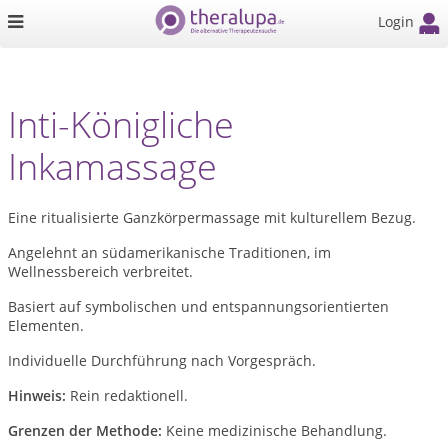
Login
Inti-Königliche
Inkamassage
Eine ritualisierte Ganzkörpermassage mit kulturellem Bezug.
Angelehnt an südamerikanische Traditionen, im
Wellnessbereich verbreitet.
Basiert auf symbolischen und entspannungsorientierten
Elementen.
Individuelle Durchführung nach Vorgespräch.
Hinweis:
Rein redaktionell.
Grenzen der Methode:
Keine medizinische Behandlung.