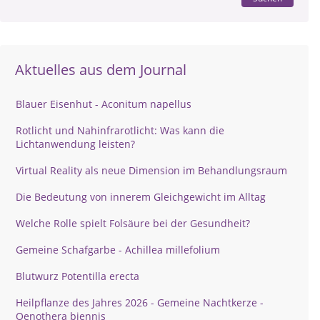
Aktuelles aus dem Journal
Blauer Eisenhut - Aconitum napellus
Rotlicht und Nahinfrarotlicht: Was kann die
Lichtanwendung leisten?
Virtual Reality als neue Dimension im Behandlungsraum
Die Bedeutung von innerem Gleichgewicht im Alltag
Welche Rolle spielt Folsäure bei der Gesundheit?
Gemeine Schafgarbe - Achillea millefolium
Blutwurz Potentilla erecta
Heilpflanze des Jahres 2026 - Gemeine Nachtkerze -
Oenothera biennis