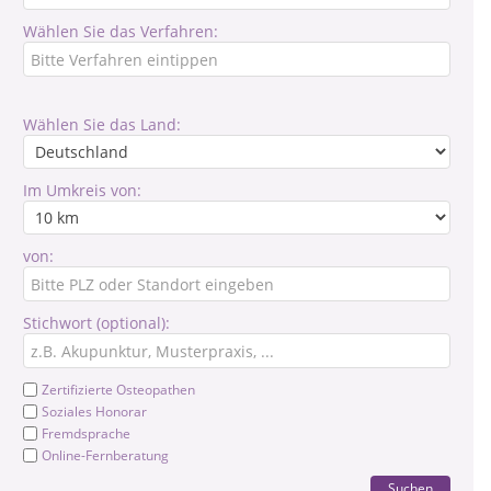
Wählen Sie das Verfahren:
Wählen Sie das Land:
Im Umkreis von:
von:
Stichwort (optional):
Zertifizierte Osteopathen
Soziales Honorar
Fremdsprache
Online-Fernberatung
Suchen