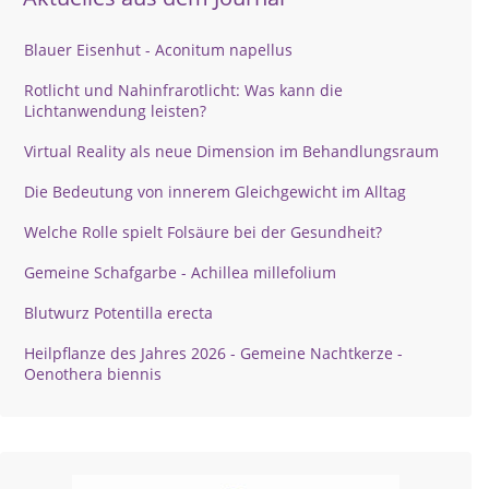
Blauer Eisenhut - Aconitum napellus
Rotlicht und Nahinfrarotlicht: Was kann die
Lichtanwendung leisten?
Virtual Reality als neue Dimension im Behandlungsraum
Die Bedeutung von innerem Gleichgewicht im Alltag
Welche Rolle spielt Folsäure bei der Gesundheit?
Gemeine Schafgarbe - Achillea millefolium
Blutwurz Potentilla erecta
Heilpflanze des Jahres 2026 - Gemeine Nachtkerze -
Oenothera biennis