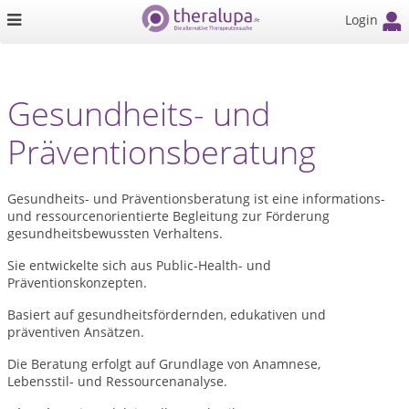
Login
Gesundheits- und
Präventionsberatung
Gesundheits- und Präventionsberatung ist eine informations-
und ressourcenorientierte Begleitung zur Förderung
gesundheitsbewussten Verhaltens.
Sie entwickelte sich aus Public-Health- und
Präventionskonzepten.
Basiert auf gesundheitsfördernden, edukativen und
präventiven Ansätzen.
Die Beratung erfolgt auf Grundlage von Anamnese,
Lebensstil- und Ressourcenanalyse.