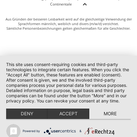
Continentale
Aus Gründen der besseren Lesbarkeit wird auf die gleichzeitige Verwendung der
Sprachformen männlich, weiblich und divers (m/w/d) verzichtet.
Sämtliche Personenbezeichnungen gelten gleichermaßen für alle Geschlechter.
This site uses consent-requiring cookies and third-party
technologies to integrate certain features. When you click the
"Accept All" button, these features are enabled (consent).
After consent is given, we and the involved third-party
companies process your personal data for various purposes.
Detailed information on purpose, legal basis and third party
companies can be found under the button "More" and in our
privacy policy. You can revoke your consent at any time.
DENY
ACCEPT
MORE
Powered by
&