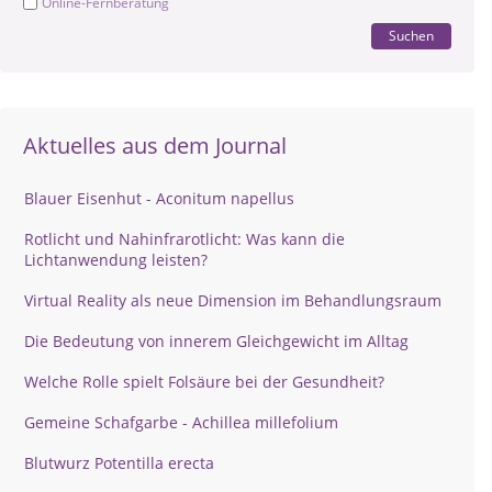
Online-Fernberatung
Suchen
Aktuelles aus dem Journal
Blauer Eisenhut - Aconitum napellus
Rotlicht und Nahinfrarotlicht: Was kann die
Lichtanwendung leisten?
Virtual Reality als neue Dimension im Behandlungsraum
Die Bedeutung von innerem Gleichgewicht im Alltag
Welche Rolle spielt Folsäure bei der Gesundheit?
Gemeine Schafgarbe - Achillea millefolium
Blutwurz Potentilla erecta