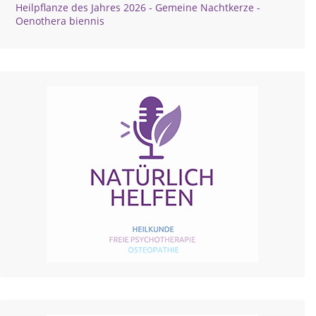
Heilpflanze des Jahres 2026 - Gemeine Nachtkerze -
Oenothera biennis