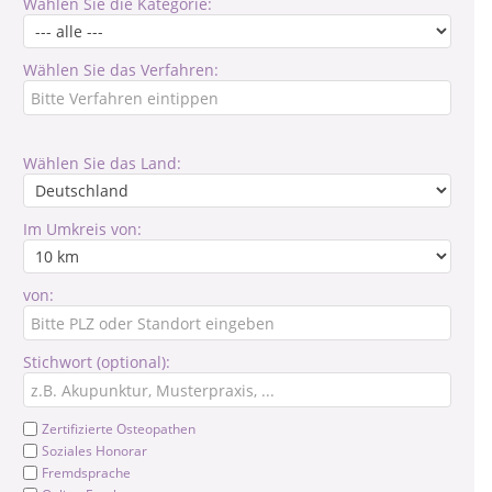
Wählen Sie die Kategorie:
Wählen Sie das Verfahren:
Wählen Sie das Land:
Im Umkreis von:
von:
Stichwort (optional):
Zertifizierte Osteopathen
Soziales Honorar
Fremdsprache