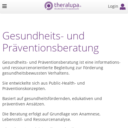
Login
Gesundheits- und
Präventionsberatung
Gesundheits- und Präventionsberatung ist eine informations-
und ressourcenorientierte Begleitung zur Förderung
gesundheitsbewussten Verhaltens.
Sie entwickelte sich aus Public-Health- und
Präventionskonzepten.
Basiert auf gesundheitsfördernden, edukativen und
präventiven Ansätzen.
Die Beratung erfolgt auf Grundlage von Anamnese,
Lebensstil- und Ressourcenanalyse.