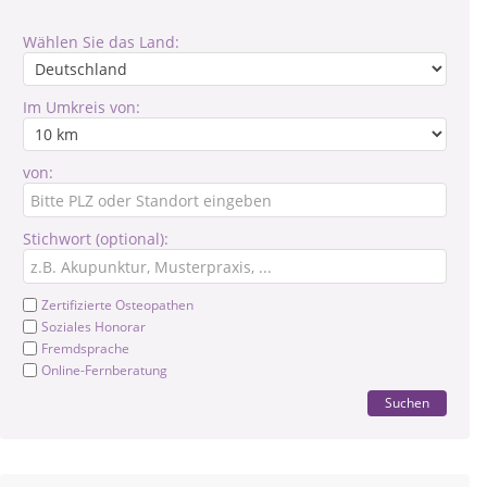
Wählen Sie das Land:
Im Umkreis von:
von:
Stichwort (optional):
Zertifizierte Osteopathen
Soziales Honorar
Fremdsprache
Online-Fernberatung
Suchen