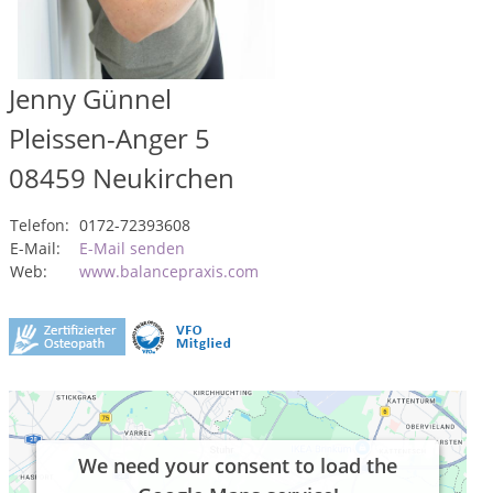
Jenny Günnel
Pleissen-Anger 5
08459
Neukirchen
Telefon:
0172-72393608
E-Mail:
E-Mail senden
Web:
www.balancepraxis.com
We need your consent to load the