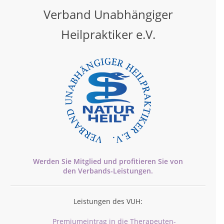
Verband Unabhängiger
Heilpraktiker e.V.
Werden Sie Mitglied und profitieren Sie von
den
Verbands-
Leistungen.
Leistungen des VUH:
Premiumeintrag in die Therapeuten-