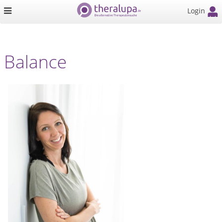
Login
Balance