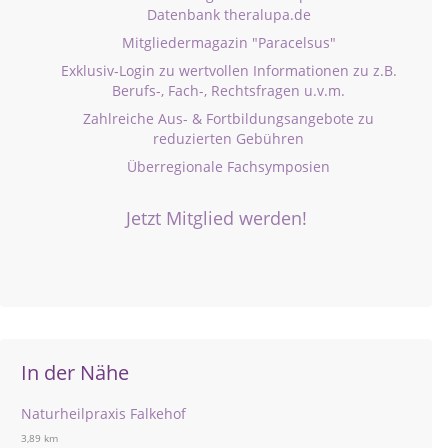
Datenbank theralupa.de
Mitgliedermagazin "Paracelsus"
Exklusiv-Login zu wertvollen Informationen zu z.B.
Berufs-, Fach-, Rechtsfragen u.v.m.
Zahlreiche Aus- & Fortbildungsangebote zu
reduzierten Gebühren
Überregionale Fachsymposien
Jetzt Mitglied werden!
In der Nähe
Naturheilpraxis Falkehof
3,89 km