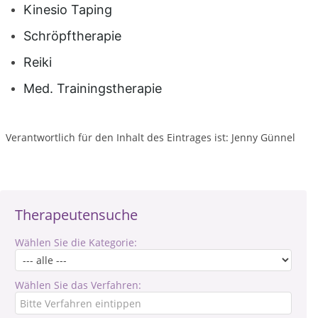
Kinesio Taping
Schröpftherapie
Reiki
Med. Trainingstherapie
Verantwortlich für den Inhalt des Eintrages ist: Jenny Günnel
Therapeutensuche
Wählen Sie die Kategorie:
Wählen Sie das Verfahren: