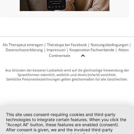
Als Therapeut eintragen
|
Theralupa bei Facebook
|
Nutzungsbedingungen
|
Datenschutzerklärung
|
Impressum
|
Kooperation Fachverbände
|
Aktion
Continentale
Aus Gründen der besseren Lesbarkeit wird auf die gleichzeitige Verwendung der
Sprachformen männlich, weiblich und divers (m/w/d) verzichtet.
Sämtliche Personenbezeichnungen gelten gleichermaßen für alle Geschlechter.
This site uses consent-requiring cookies and third-party
technologies to integrate certain features. When you click the
"Accept All" button, these features are enabled (consent).
After consent is given, we and the involved third-party