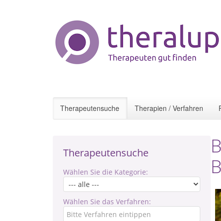
Therapeutensuche
Therapien / Verfahren
B
Therapeutensuche
B
Wählen Sie die Kategorie:
Wählen Sie das Verfahren: