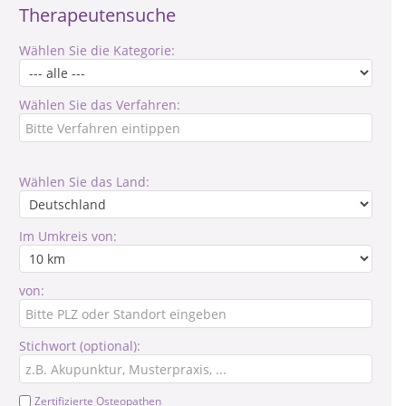
Therapeutensuche
Wählen Sie die Kategorie:
Wählen Sie das Verfahren:
Wählen Sie das Land:
Im Umkreis von:
von:
Stichwort (optional):
Zertifizierte Osteopathen