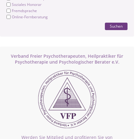
Soziales Honorar
Fremdsprache
Online-Fernberatung
Suchen
Verband Freier Psychotherapeuten, Heilpraktiker für
Psychotherapie und Psychologischer Berater e.V.
Werden Sie Mitglied und profitieren Sie von