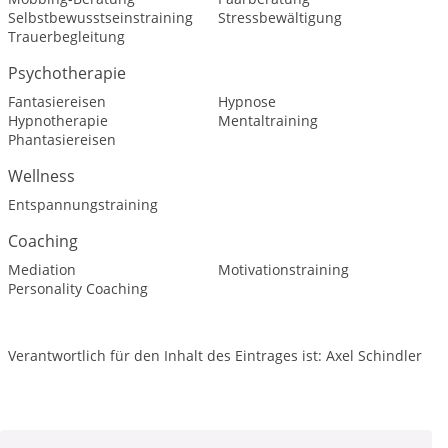
Selbstbewusstseinstraining
Stressbewältigung
Trauerbegleitung
Psychotherapie
Fantasiereisen
Hypnose
Hypnotherapie
Mentaltraining
Phantasiereisen
Wellness
Entspannungstraining
Coaching
Mediation
Motivationstraining
Personality Coaching
Verantwortlich für den Inhalt des Eintrages ist: Axel Schindler