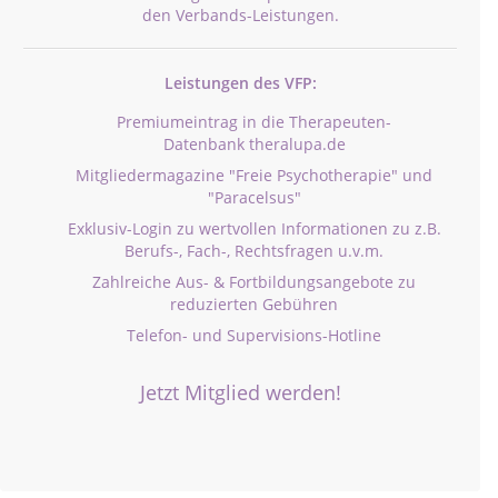
den Verbands-Leistungen.
Leistungen des VFP:
Premiumeintrag in die Therapeuten-
Datenbank theralupa.de
Mitgliedermagazine "Freie Psychotherapie" und
"Paracelsus"
Exklusiv-Login zu wertvollen Informationen zu z.B.
Berufs-, Fach-, Rechtsfragen u.v.m.
Zahlreiche Aus- & Fortbildungsangebote zu
reduzierten Gebühren
Telefon- und Supervisions-Hotline
Jetzt Mitglied werden!