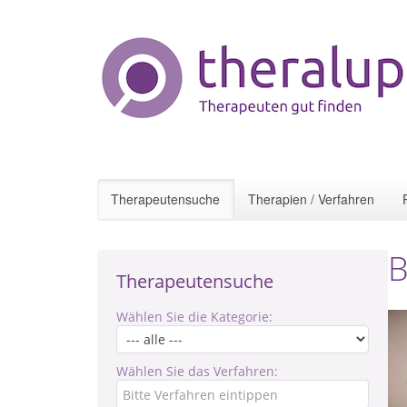
Therapeutensuche
Therapien / Verfahren
B
Therapeutensuche
Wählen Sie die Kategorie:
Wählen Sie das Verfahren: