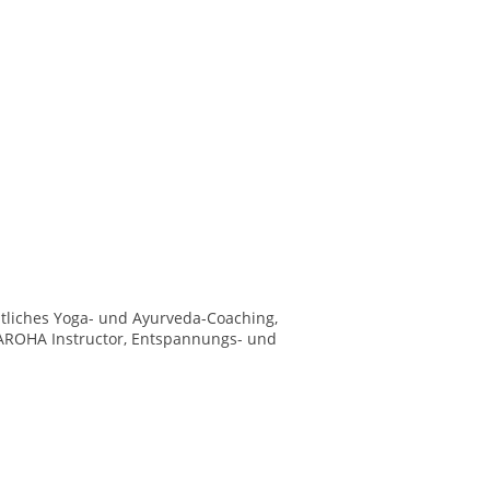
tliches Yoga- und Ayurveda-Coaching,
AROHA Instructor, Entspannungs- und