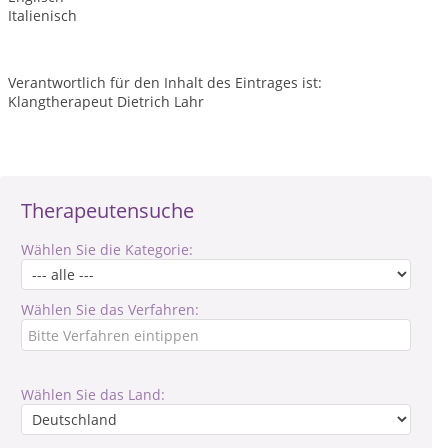
Italienisch
Verantwortlich für den Inhalt des Eintrages ist:
Klangtherapeut Dietrich Lahr
Therapeutensuche
Wählen Sie die Kategorie:
Wählen Sie das Verfahren:
Wählen Sie das Land: