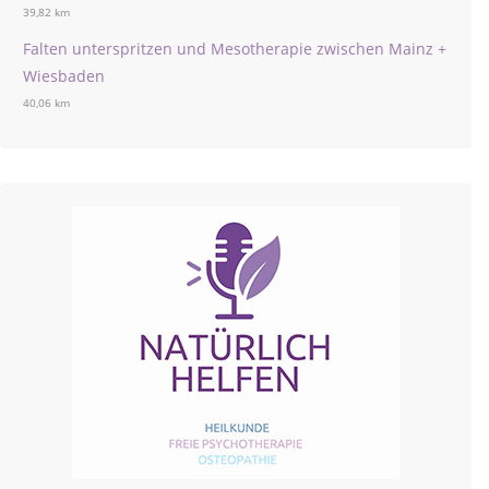
39,82 km
Falten unterspritzen und Mesotherapie zwischen Mainz +
Wiesbaden
40,06 km