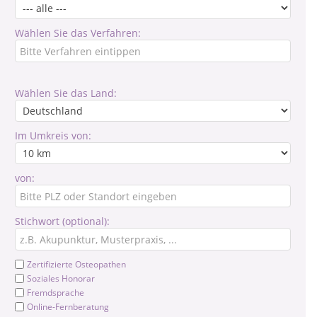
Wählen Sie das Verfahren:
Wählen Sie das Land:
Im Umkreis von:
von:
Stichwort (optional):
Zertifizierte Osteopathen
Soziales Honorar
Fremdsprache
Online-Fernberatung