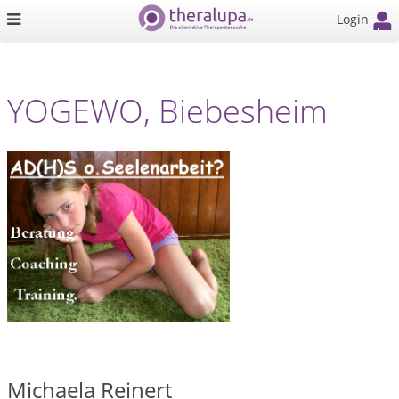
Login
YOGEWO, Biebesheim
Michaela Reinert