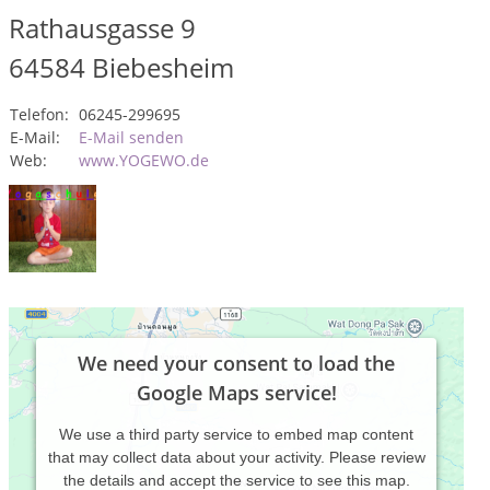
Rathausgasse 9
64584
Biebesheim
Telefon:
06245-299695
E-Mail:
E-Mail senden
Web:
www.YOGEWO.de
We need your consent to load the
Google Maps service!
We use a third party service to embed map content
that may collect data about your activity. Please review
the details and accept the service to see this map.