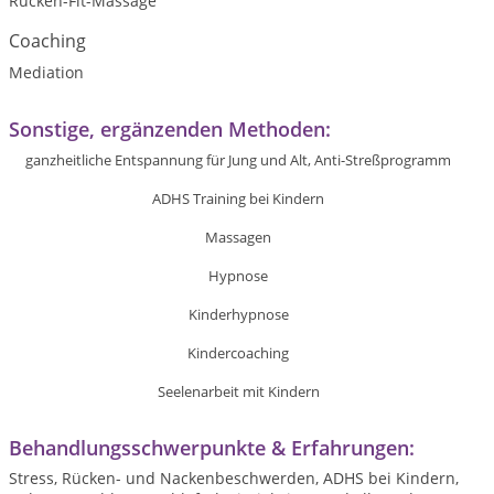
Rücken-Fit-Massage
Coaching
Mediation
Sonstige, ergänzenden Methoden:
ganzheitliche
Entspannung für Jung und Alt, Anti-Streßprogramm
ADHS Training bei Kindern
Massagen
Hypnose
Kinderhypnose
Kindercoaching
Seelenarbeit mit Kindern
Behandlungsschwerpunkte & Erfahrungen:
Stress, Rücken- und Nackenbeschwerden, ADHS bei Kindern,