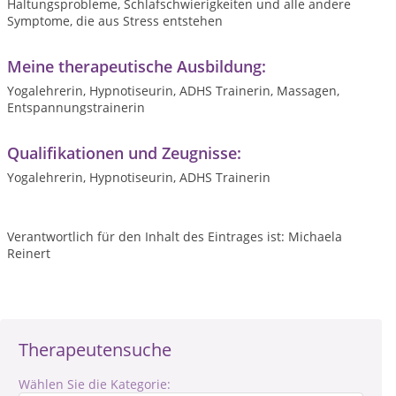
Haltungsprobleme, Schlafschwierigkeiten und alle andere
Symptome, die aus Stress entstehen
Meine therapeutische Ausbildung:
Yogalehrerin, Hypnotiseurin, ADHS Trainerin, Massagen,
Entspannungstrainerin
Qualifikationen und Zeugnisse:
Yogalehrerin, Hypnotiseurin, ADHS Trainerin
Verantwortlich für den Inhalt des Eintrages ist: Michaela
Reinert
Therapeutensuche
Wählen Sie die Kategorie: