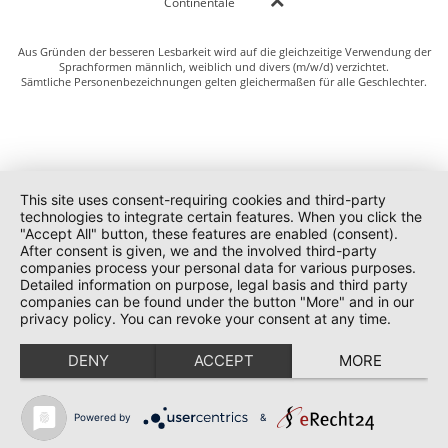
Continentale
Aus Gründen der besseren Lesbarkeit wird auf die gleichzeitige Verwendung der
Sprachformen männlich, weiblich und divers (m/w/d) verzichtet.
Sämtliche Personenbezeichnungen gelten gleichermaßen für alle Geschlechter.
This site uses consent-requiring cookies and third-party
technologies to integrate certain features. When you click the
"Accept All" button, these features are enabled (consent).
After consent is given, we and the involved third-party
companies process your personal data for various purposes.
Detailed information on purpose, legal basis and third party
companies can be found under the button "More" and in our
privacy policy. You can revoke your consent at any time.
DENY
ACCEPT
MORE
Powered by
&